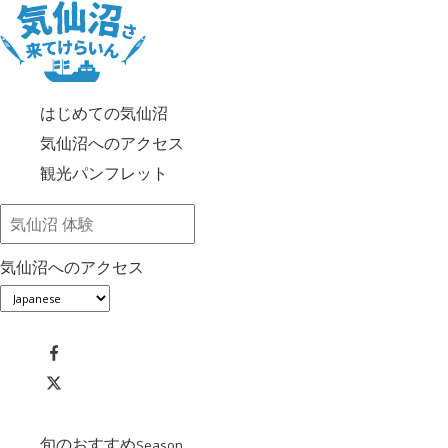
はじめての気仙沼
気仙沼へのアクセス
観光パンフレット
気仙沼へのアクセス
旬のおすすめ
Season