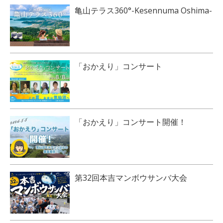
亀山テラス360°-Kesennuma Oshima-
「おかえり」コンサート
「おかえり」コンサート開催！
第32回本吉マンボウサンバ大会