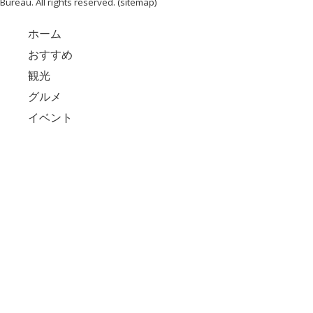
Bureau. All rights reserved. (
sitemap
)
ホーム
おすすめ
観光
グルメ
イベント