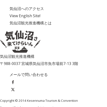
気仙沼へのアクセス
View English Site!
気仙沼観光推進機構とは
気仙沼観光推進機構
〒988-0037 宮城県気仙沼市魚市場前7-13 3階
メールで問い合わせる
Copyright © 2014 Kesennuma Tourism & Convention