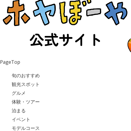
PageTop
旬のおすすめ
観光スポット
グルメ
体験・ツアー
泊まる
イベント
モデルコース