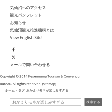
気仙沼へのアクセス
観光パンフレット
お知らせ
気仙沼観光推進機構とは
View English Site!
メールで問い合わせる
Copyright © 2014 Kesennuma Tourism & Convention
Bureau. All rights reserved. (
sitemap
)
ホーム
> タグ: おかえりモネが楽しみすぎる