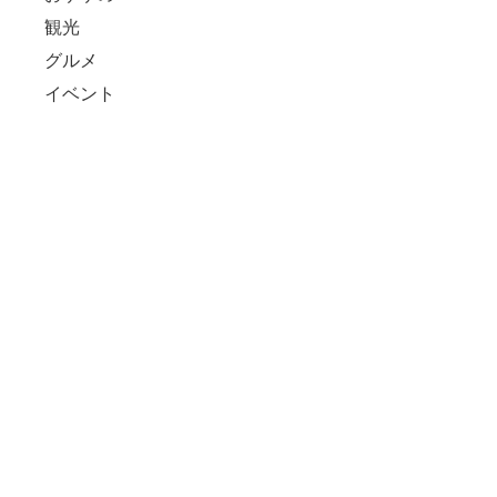
観光
グルメ
イベント