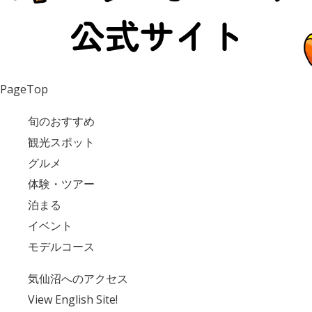
PageTop
旬のおすすめ
観光スポット
グルメ
体験・ツアー
泊まる
イベント
モデルコース
気仙沼へのアクセス
View English Site!