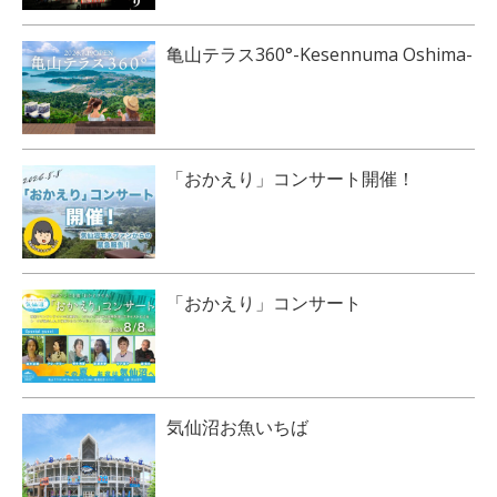
亀山テラス360°-Kesennuma Oshima-
「おかえり」コンサート開催！
「おかえり」コンサート
気仙沼お魚いちば