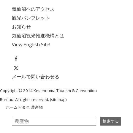
気仙沼へのアクセス
観光パンフレット
お知らせ
気仙沼観光推進機構とは
View English Site!
メールで問い合わせる
Copyright © 2014 Kesennuma Tourism & Convention
Bureau. All rights reserved. (
sitemap
)
ホーム
> タグ: 農産物