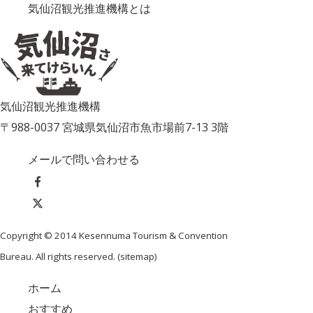
気仙沼観光推進機構とは
気仙沼観光推進機構
〒988-0037 宮城県気仙沼市魚市場前7-13 3階
メールで問い合わせる
Copyright © 2014 Kesennuma Tourism & Convention
Bureau. All rights reserved. (
sitemap
)
ホーム
おすすめ