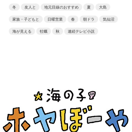
冬
友人と
地元目線のおすすめ
夏
大島
家族・子どもと
日曜営業
春
朝ドラ
気仙沼
海が見える
牡蠣
秋
連続テレビ小説