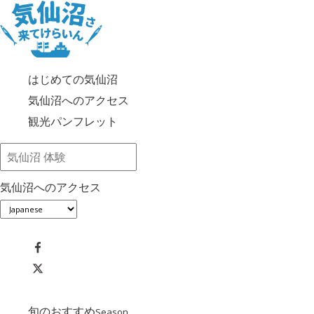
はじめての気仙沼
気仙沼へのアクセス
観光パンフレット
気仙沼へのアクセス
旬のおすすめ
Season