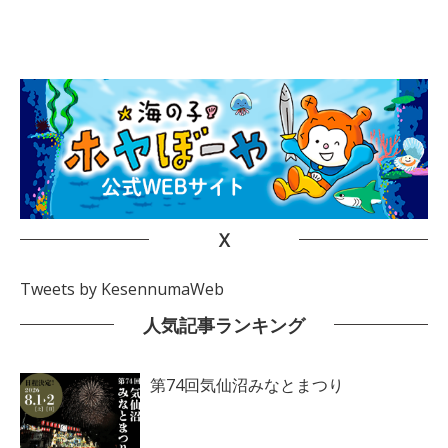
X
Tweets by KesennumaWeb
人気記事ランキング
第74回気仙沼みなとまつり