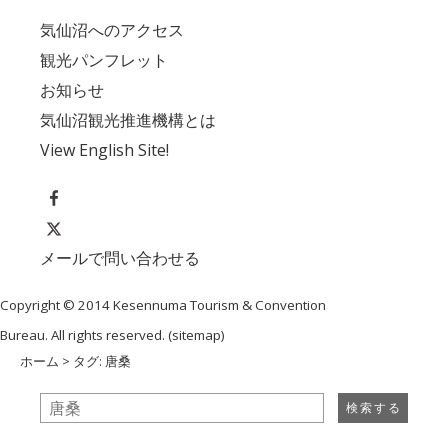
気仙沼へのアクセス
観光パンフレット
お知らせ
気仙沼観光推進機構とは
View English Site!
メールで問い合わせる
Copyright © 2014 Kesennuma Tourism & Convention
Bureau. All rights reserved. (
sitemap
)
ホーム
> タグ: 唐桑