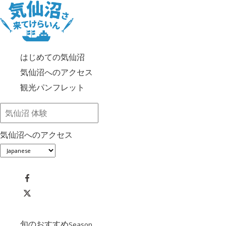
はじめての気仙沼
気仙沼へのアクセス
観光パンフレット
気仙沼へのアクセス
旬のおすすめ
Season