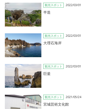
観光スポット
2022/03/01
半造
観光スポット
2022/03/01
大理石海岸
観光スポット
2022/03/01
巨釜
観光スポット
2021/05/24
宮城芸術文化館