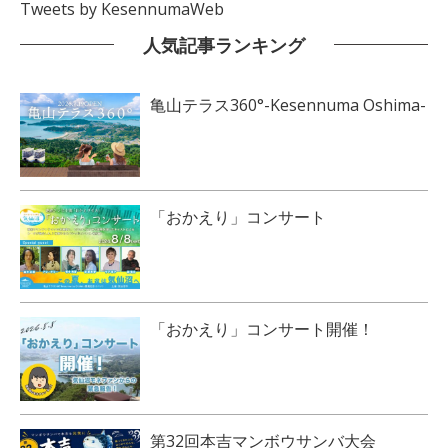
Tweets by KesennumaWeb
人気記事ランキング
亀山テラス360°-Kesennuma Oshima-
「おかえり」コンサート
「おかえり」コンサート開催！
第32回本吉マンボウサンバ大会