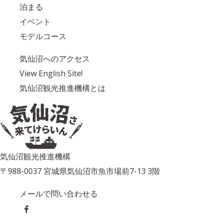
泊まる
イベント
モデルコース
気仙沼へのアクセス
View English Site!
気仙沼観光推進機構とは
気仙沼観光推進機構
〒988-0037 宮城県気仙沼市魚市場前7-13 3階
メールで問い合わせる