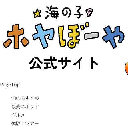
PageTop
旬のおすすめ
観光スポット
グルメ
体験・ツアー