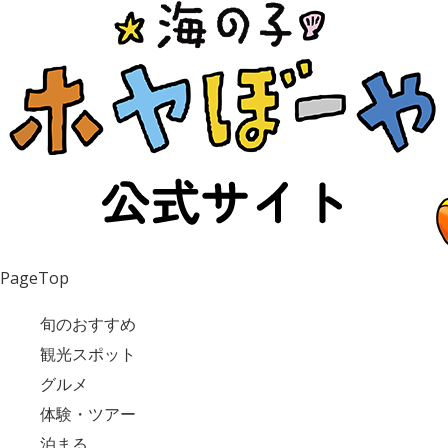
PageTop
旬のおすすめ
観光スポット
グルメ
体験・ツアー
泊まる