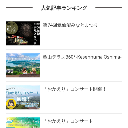
人気記事ランキング
第74回気仙沼みなとまつり
亀山テラス360°-Kesennuma Oshima-
「おかえり」コンサート開催！
「おかえり」コンサート