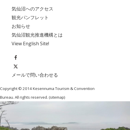
気仙沼へのアクセス
観光パンフレット
お知らせ
気仙沼観光推進機構とは
View English Site!
メールで問い合わせる
Copyright © 2014 Kesennuma Tourism & Convention
Bureau. All rights reserved. (
sitemap
)