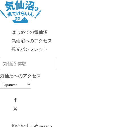
はじめての気仙沼
気仙沼へのアクセス
観光パンフレット
気仙沼へのアクセス
旬のおすすめ
Season