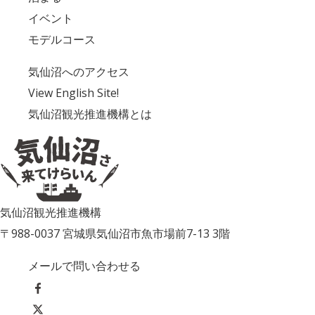
イベント
モデルコース
気仙沼へのアクセス
View English Site!
気仙沼観光推進機構とは
気仙沼観光推進機構
〒988-0037 宮城県気仙沼市魚市場前7-13 3階
メールで問い合わせる