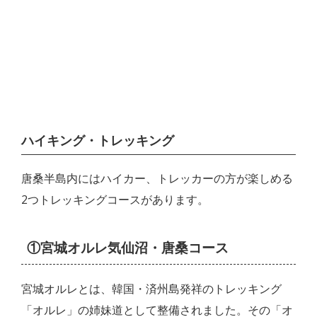
ハイキング・トレッキング
唐桑半島内にはハイカー、トレッカーの方が楽しめる
2つトレッキングコースがあります。
①宮城オルレ気仙沼・唐桑コース
宮城オルレとは、韓国・済州島発祥のトレッキング
「オルレ」の姉妹道として整備されました。その「オ