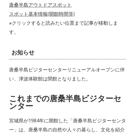
唐桑半島アウトドアスポット
スポット基本情報(開館時間等)
※クリックすると読みたい位置まで記事が移動しま
す。
お知らせ
唐桑半島ビジターセンターリニューアルオープンに伴
い、津波体験館は閉館となりました。
これまでの唐桑半島ビジターセ
ンター
宮城県が1984年に開館した「唐桑半島ビジターセンタ
ー」は、唐桑半島の自然や人々の暮らし、文化を紹介