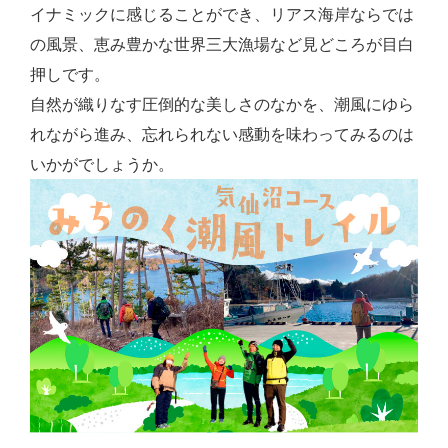
イナミックに感じることができ、リアス海岸ならでは
の風景、恵み豊かな世界三大漁場など見どころが目白
押しです。
自然が織りなす圧倒的な美しさのなかを、潮風にゆら
れながら進み、忘れられない感動を味わってみるのは
いかがでしょうか。