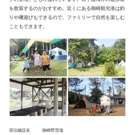
を散策するのがおすすめ。近くにある御崎観光港は釣
りや磯遊びもできるので、ファミリーで自然を楽しむ
こともできます。
宿泊施設名
御崎野営場