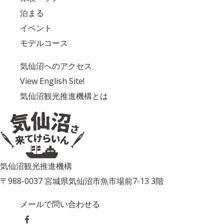
泊まる
イベント
モデルコース
気仙沼へのアクセス
View English Site!
気仙沼観光推進機構とは
気仙沼観光推進機構
〒988-0037 宮城県気仙沼市魚市場前7-13 3階
メールで問い合わせる