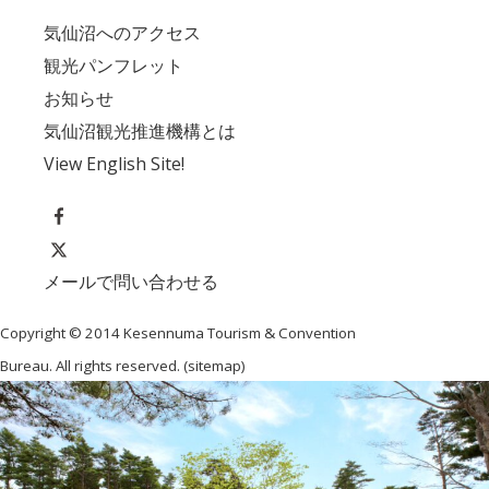
気仙沼へのアクセス
観光パンフレット
お知らせ
気仙沼観光推進機構とは
View English Site!
メールで問い合わせる
Copyright © 2014 Kesennuma Tourism & Convention
Bureau. All rights reserved. (
sitemap
)