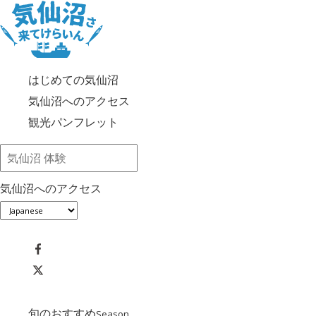
はじめての気仙沼
気仙沼へのアクセス
観光パンフレット
気仙沼へのアクセス
旬のおすすめ
Season