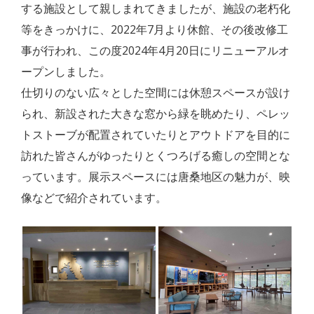
する施設として親しまれてきましたが、施設の老朽化
等をきっかけに、2022年7月より休館、その後改修工
事が行われ、この度2024年4月20日にリニューアルオ
ープンしました。
仕切りのない広々とした空間には休憩スペースが設け
られ、新設された大きな窓から緑を眺めたり、ペレッ
トストーブが配置されていたりとアウトドアを目的に
訪れた皆さんがゆったりとくつろげる癒しの空間とな
っています。展示スペースには唐桑地区の魅力が、映
像などで紹介されています。