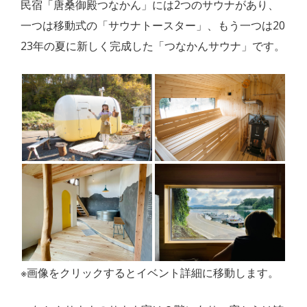
民宿「唐桑御殿つなかん」には2つのサウナがあり、
一つは移動式の「サウナトースター」、もう一つは20
23年の夏に新しく完成した「つなかんサウナ」です。
※画像をクリックするとイベント詳細に移動します。