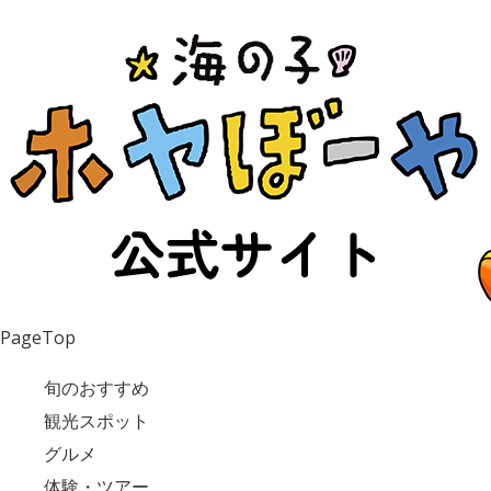
PageTop
旬のおすすめ
観光スポット
グルメ
体験・ツアー