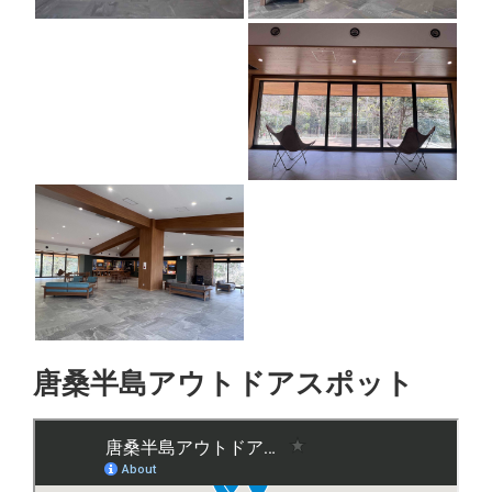
唐桑半島アウトドアスポット