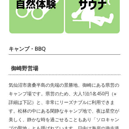
キャンプ・BBQ
御崎野営場
気仙沼市唐桑半島の先端の景勝地、御崎にある県営の
キャンプ場です。県営のため、大人1泊1名450円（※
詳細は下記）と、非常にリーズナブルに利用できま
す。松林の中にある閑静なキャンプ地で、夜は星空が
美しく、静かな時を過ごせることもあり「ソロキャン
プの聖地」とも呼ばれています。日中は海岸の遊歩道