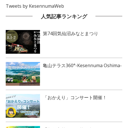
Tweets by KesennumaWeb
人気記事ランキング
第74回気仙沼みなとまつり
亀山テラス360°-Kesennuma Oshima-
「おかえり」コンサート開催！