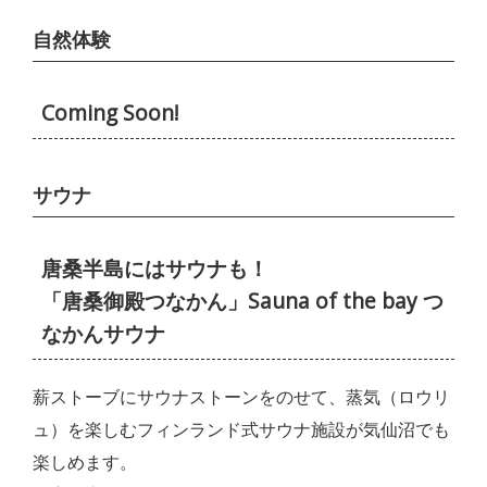
自然体験
Coming Soon!
サウナ
唐桑半島にはサウナも！
「唐桑御殿つなかん」Sauna of the bay つ
なかんサウナ
薪ストーブにサウナストーンをのせて、蒸気（ロウリ
ュ）を楽しむフィンランド式サウナ施設が気仙沼でも
楽しめます。