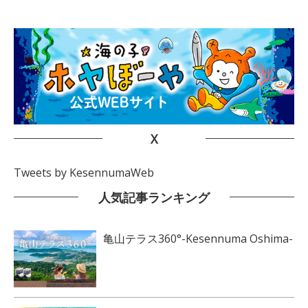
X
Tweets by KesennumaWeb
人気記事ランキング
亀山テラス360°-Kesennuma Oshima-