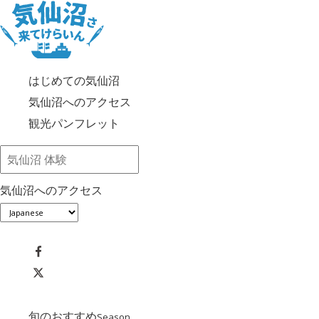
はじめての気仙沼
気仙沼へのアクセス
観光パンフレット
気仙沼へのアクセス
旬のおすすめ
Season