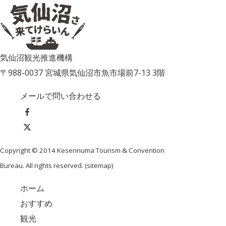
気仙沼観光推進機構
〒988-0037 宮城県気仙沼市魚市場前7-13 3階
メールで問い合わせる
Copyright © 2014 Kesennuma Tourism & Convention
Bureau. All rights reserved. (
sitemap
)
ホーム
おすすめ
観光