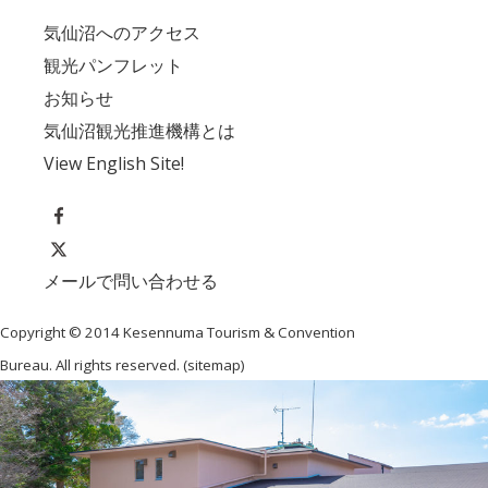
気仙沼へのアクセス
観光パンフレット
お知らせ
気仙沼観光推進機構とは
View English Site!
メールで問い合わせる
Copyright © 2014 Kesennuma Tourism & Convention
Bureau. All rights reserved. (
sitemap
)