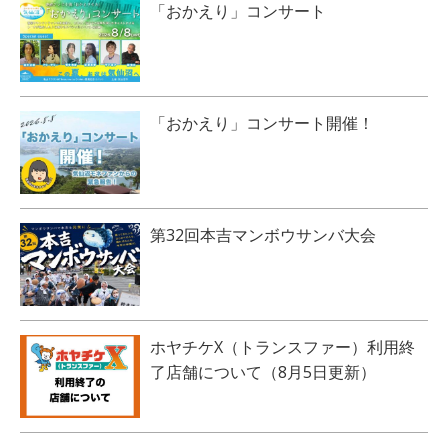
「おかえり」コンサート
「おかえり」コンサート開催！
第32回本吉マンボウサンバ大会
ホヤチケX（トランスファー）利用終
了店舗について（8月5日更新）