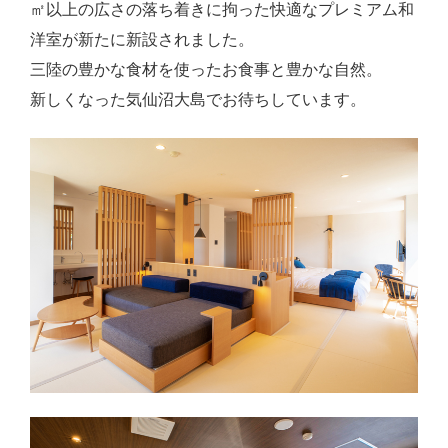
㎡以上の広さの落ち着きに拘った快適なプレミアム和
洋室が新たに新設されました。
三陸の豊かな食材を使ったお食事と豊かな自然。
新しくなった気仙沼大島でお待ちしています。