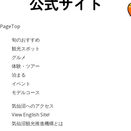
PageTop
旬のおすすめ
観光スポット
グルメ
体験・ツアー
泊まる
イベント
モデルコース
気仙沼へのアクセス
View English Site!
気仙沼観光推進機構とは