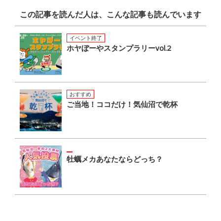
この記事を読んだ人は、こんな記事も読んでいます
イベント終了
ホヤぼーやスタンプラリーvol.2
おすすめ
ご当地！ココだけ！気仙沼で乾杯
牡蠣メカあなたならどっち？