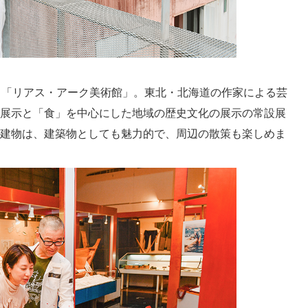
る「リアス・アーク美術館」。東北・北海道の作家による芸
展示と「食」を中心にした地域の歴史文化の展示の常設展
建物は、建築物としても魅力的で、周辺の散策も楽しめま