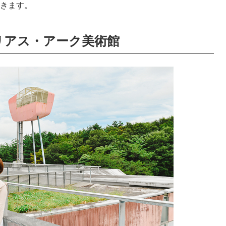
きます。
リアス・アーク美術館