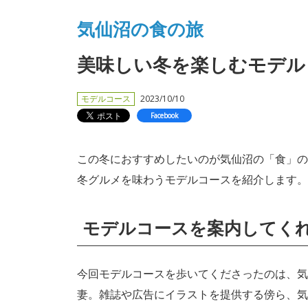
気仙沼の食の旅
美味しい冬を楽しむモデルコ
モデルコース
2023/10/10
Facebook
この冬におすすめしたいのが気仙沼の「食」の
冬グルメを味わうモデルコースを紹介します。
モデルコースを案内してく
今回モデルコースを歩いてくださったのは、気
妻。雑誌や広告にイラストを提供する傍ら、気