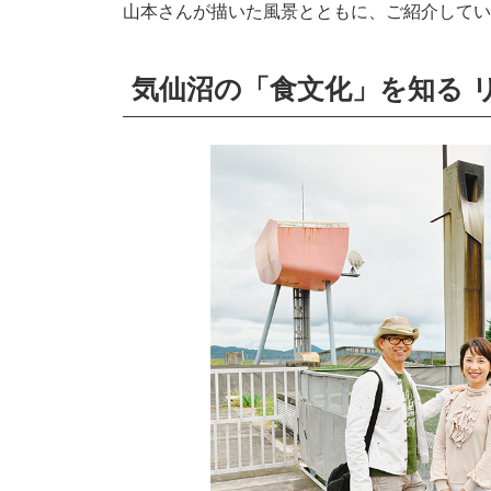
山本さんが描いた風景とともに、ご紹介してい
気仙沼の「食文化」を知る 