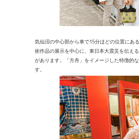
気仙沼の中心部から車で15分ほどの位置にあ
術作品の展示を中心に、東日本大震災を伝える
があります。「方舟」をイメージした特徴的な
す。