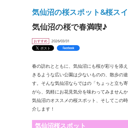
気仙沼の桜スポット&桜スイー
気仙沼の桜で春満喫♪
おすすめ
2026/03/31
Facebook
春の訪れとともに、気仙沼にも桜が彩りを添え
きるような広い公園は少ないものの、散歩の途
す。そんな気仙沼ならではの「ちょっと立ち寄
がら、気軽にお花見気分を味わってみませんか
気仙沼のオススメの桜スポット、そしてこの時
介します！
気仙沼桜スポット