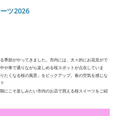
ツ2026
る季節がやってきました。市内には、大々的にお花見がで
中や車で通りながら楽しめる桜スポットが点在していま
りたくなる桜の風景」をピックアップ。春の空気を感じな
？
期にこそ楽しみたい市内のお店で買える桜スイーツをご紹