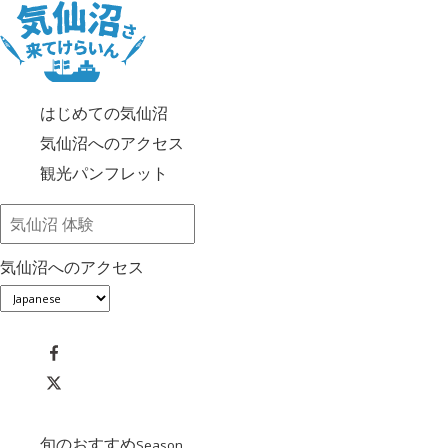
はじめての気仙沼
気仙沼へのアクセス
観光パンフレット
気仙沼へのアクセス
旬のおすすめ
Season