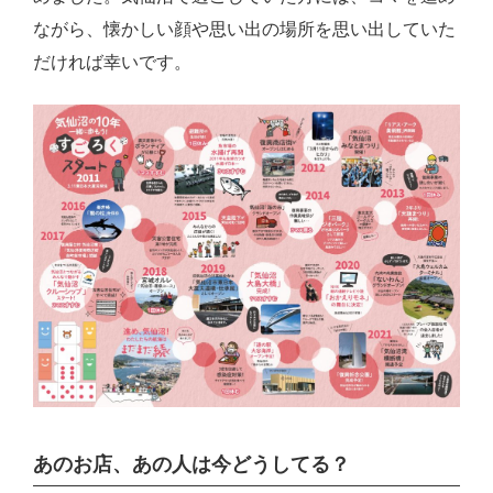
ながら、懐かしい顔や思い出の場所を思い出していた
だければ幸いです。
あのお店、あの人は今どうしてる？