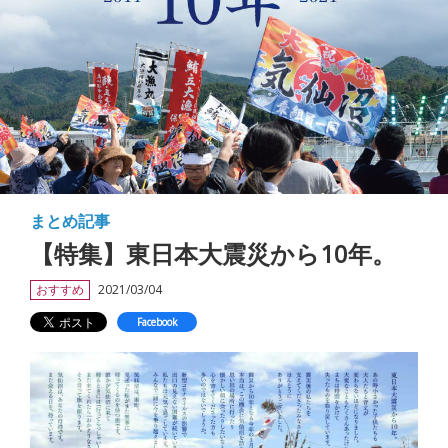
まとめ記事
【特集】東日本大震災から10年。
おすすめ
2021/03/04
Facebook