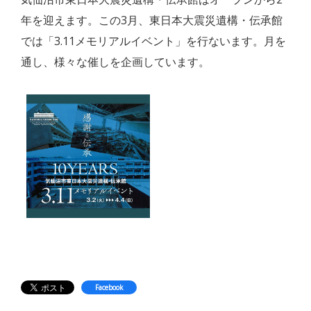
年を迎えます。この3月、東日本大震災遺構・伝承館
では「3.11メモリアルイベント」を行ないます。月を
通し、様々な催しを企画しています。
Facebook