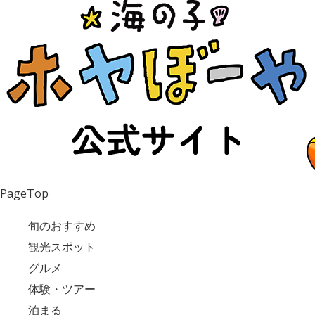
PageTop
旬のおすすめ
観光スポット
グルメ
体験・ツアー
泊まる