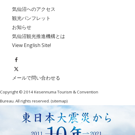
気仙沼へのアクセス
観光パンフレット
お知らせ
気仙沼観光推進機構とは
View English Site!
メールで問い合わせる
Copyright © 2014 Kesennuma Tourism & Convention
Bureau. All rights reserved. (
sitemap
)