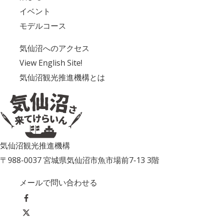
イベント
モデルコース
気仙沼へのアクセス
View English Site!
気仙沼観光推進機構とは
気仙沼観光推進機構
〒988-0037 宮城県気仙沼市魚市場前7-13 3階
メールで問い合わせる