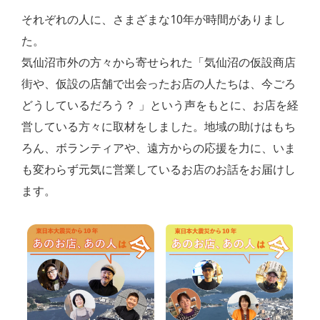
それぞれの人に、さまざまな10年が時間がありまし
た。
気仙沼市外の方々から寄せられた「気仙沼の仮設商店
街や、仮設の店舗で出会ったお店の人たちは、今ごろ
どうしているだろう？ 」という声をもとに、お店を経
営している方々に取材をしました。地域の助けはもち
ろん、ボランティアや、遠方からの応援を力に、いま
も変わらず元気に営業しているお店のお話をお届けし
ます。