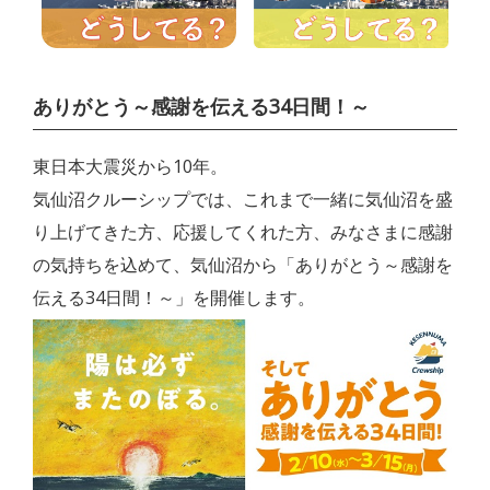
ありがとう～感謝を伝える34日間！～
東日本大震災から10年。
気仙沼クルーシップでは、これまで一緒に気仙沼を盛
り上げてきた方、応援してくれた方、みなさまに感謝
の気持ちを込めて、気仙沼から「ありがとう～感謝を
伝える34日間！～」を開催します。