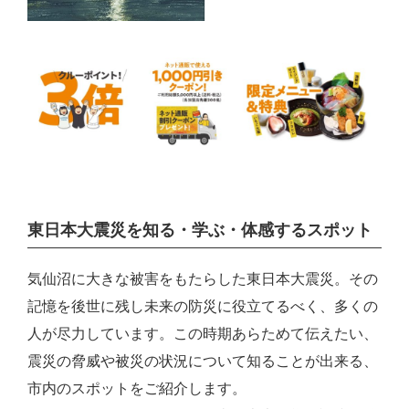
東日本大震災を知る・学ぶ・体感するスポット
気仙沼に大きな被害をもたらした東日本大震災。その
記憶を後世に残し未来の防災に役立てるべく、多くの
人が尽力しています。この時期あらためて伝えたい、
震災の脅威や被災の状況について知ることが出来る、
市内のスポットをご紹介します。