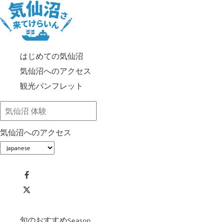
はじめての気仙沼
気仙沼へのアクセス
観光パンフレット
気仙沼へのアクセス
旬のおすすめ
Season