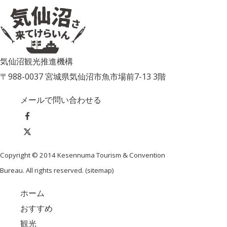
気仙沼観光推進機構
〒988-0037 宮城県気仙沼市魚市場前7-13 3階
メールで問い合わせる
Copyright © 2014 Kesennuma Tourism & Convention
Bureau. All rights reserved. (
sitemap
)
ホーム
おすすめ
観光