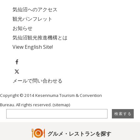
気仙沼へのアクセス
観光パンフレット
お知らせ
気仙沼観光推進機構とは
View English Site!
メールで問い合わせる
Copyright © 2014 Kesennuma Tourism & Convention
Bureau. All rights reserved. (
sitemap
)
グルメ・レストランを探す