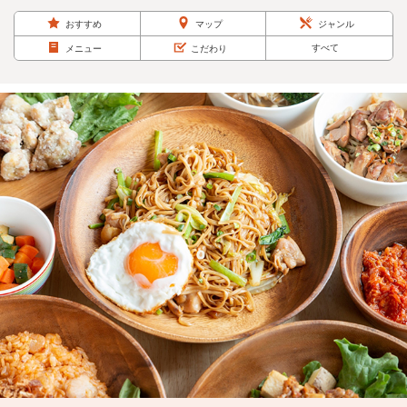
おすすめ
マップ
ジャンル
すべて
メニュー
こだわり