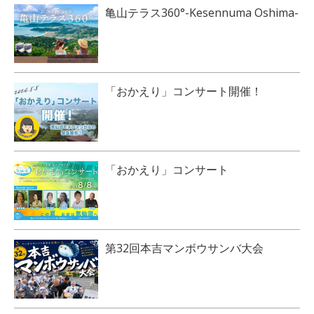
亀山テラス360°-Kesennuma Oshima-
「おかえり」コンサート開催！
「おかえり」コンサート
第32回本吉マンボウサンバ大会