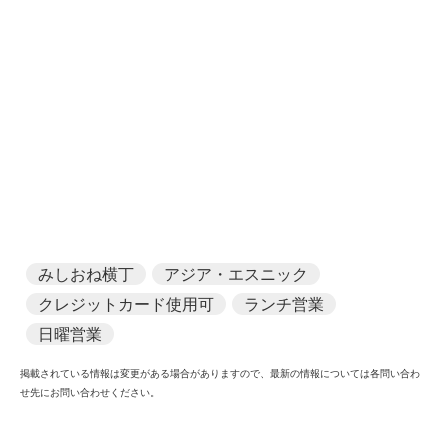
みしおね横丁
アジア・エスニック
クレジットカード使用可
ランチ営業
日曜営業
掲載されている情報は変更がある場合がありますので、
最新の情報については各問い合わ
せ先にお問い合わせください。