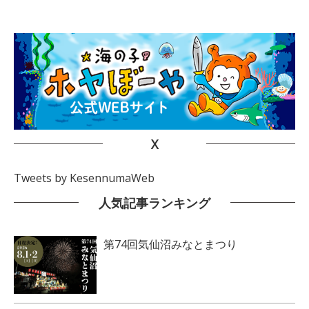
X
Tweets by KesennumaWeb
人気記事ランキング
第74回気仙沼みなとまつり