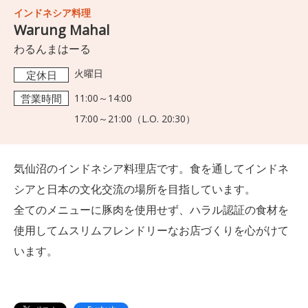
インドネシア料理
Warung Mahal
わるんまはーる
火曜日
定休日
営業時間
11:00～14:00
17:00～21:00（L.O. 20:30）
気仙沼のインドネシア料理店です。食を通してインドネ
シアと日本の文化交流の場所を目指しています。
全てのメニューに豚肉を使用せず、ハラル認証の食材を
使用してムスリムフレンドリーなお店づくりを心がけて
います。