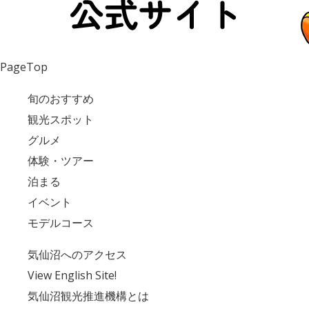
PageTop
旬のおすすめ
観光スポット
グルメ
体験・ツアー
泊まる
イベント
モデルコース
気仙沼へのアクセス
View English Site!
気仙沼観光推進機構とは