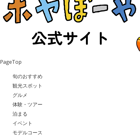
PageTop
旬のおすすめ
観光スポット
グルメ
体験・ツアー
泊まる
イベント
モデルコース