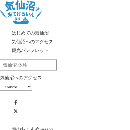
はじめての気仙沼
気仙沼へのアクセス
観光パンフレット
気仙沼へのアクセス
旬のおすすめ
Season