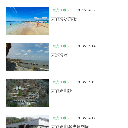
観光スポット
2022/04/02
大谷海水浴場
観光スポット
2018/08/14
大沢海岸
観光スポット
2018/07/19
大谷鉱山跡
観光スポット
2018/04/17
大谷鉱山歴史資料館