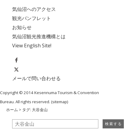
気仙沼へのアクセス
観光パンフレット
お知らせ
気仙沼観光推進機構とは
View English Site!
メールで問い合わせる
Copyright © 2014 Kesennuma Tourism & Convention
Bureau. All rights reserved. (
sitemap
)
ホーム
> タグ: 大谷金山