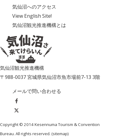
気仙沼へのアクセス
View English Site!
気仙沼観光推進機構とは
気仙沼観光推進機構
〒988-0037 宮城県気仙沼市魚市場前7-13 3階
メールで問い合わせる
Copyright © 2014 Kesennuma Tourism & Convention
Bureau. All rights reserved. (
sitemap
)