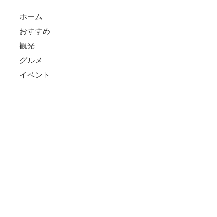
ホーム
おすすめ
観光
グルメ
イベント