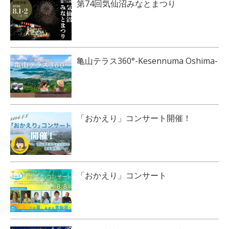
第74回気仙沼みなとまつり
亀山テラス360°-Kesennuma Oshima-
「おかえり」コンサート開催！
「おかえり」コンサート