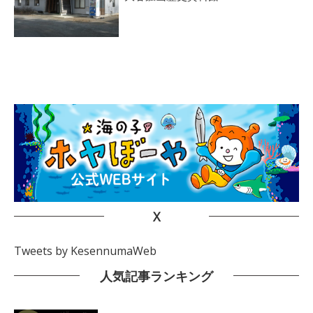
X
Tweets by KesennumaWeb
人気記事ランキング