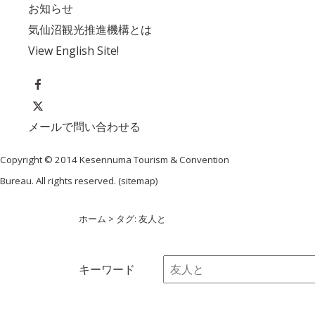
お知らせ
気仙沼観光推進機構とは
View English Site!
メールで問い合わせる
Copyright © 2014 Kesennuma Tourism & Convention
Bureau. All rights reserved. (
sitemap
)
ホーム
> タグ: 友人と
キーワード