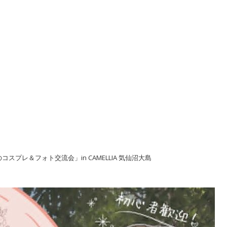
コスプレ＆フォト交流会」in CAMELLIA 気仙沼大島