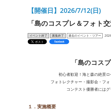
【開催日】2026/7/12(日)
「島のコスプレ＆フォト交流会」
イベント終了
募集終了
過去のイベント・ツアー
2026
Facebook
「島のコスプ
初心者歓迎！海と森の絶景ロ
フォトレクチャー・撮影会・フォ
コンテスト優勝者にはグ
１．実施概要