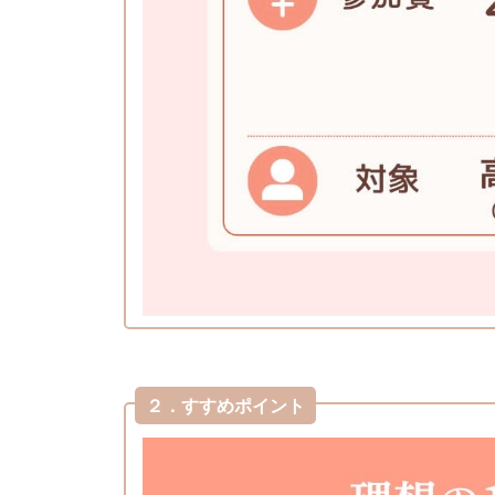
２．すすめポイント