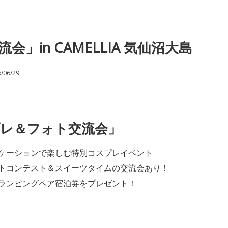
in CAMELLIA 気仙沼大島
/06/29
レ＆フォト交流会」
ケーションで楽しむ特別コスプレイベント
トコンテスト＆スイーツタイムの交流会あり！
ランピングペア宿泊券をプレゼント！