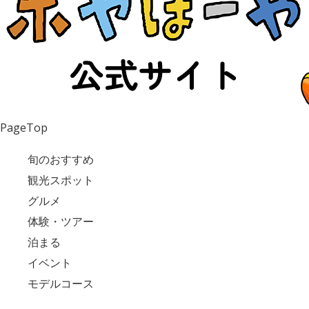
PageTop
旬のおすすめ
観光スポット
グルメ
体験・ツアー
泊まる
イベント
モデルコース