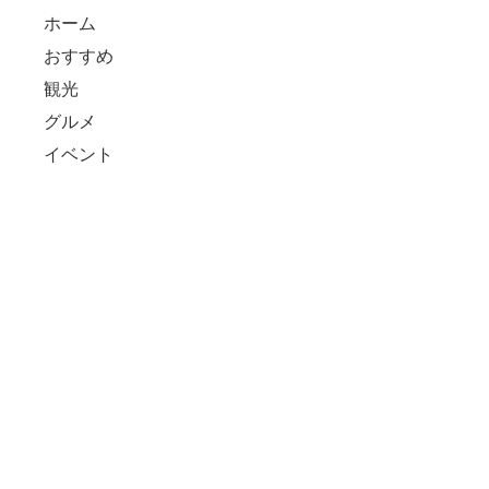
ホーム
おすすめ
観光
グルメ
イベント