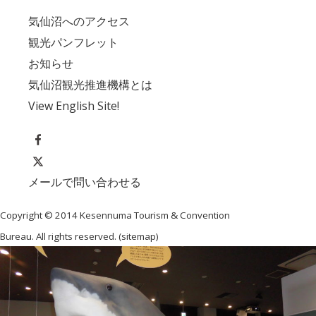
気仙沼へのアクセス
観光パンフレット
お知らせ
気仙沼観光推進機構とは
View English Site!
メールで問い合わせる
Copyright © 2014 Kesennuma Tourism & Convention
Bureau. All rights reserved. (
sitemap
)