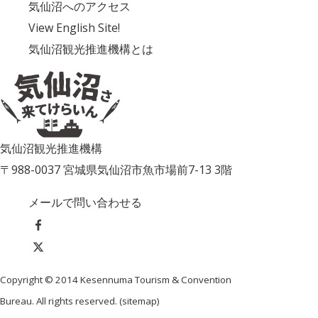
気仙沼へのアクセス
View English Site!
気仙沼観光推進機構とは
気仙沼観光推進機構
〒988-0037 宮城県気仙沼市魚市場前7-13 3階
メールで問い合わせる
Copyright © 2014 Kesennuma Tourism & Convention
Bureau. All rights reserved. (
sitemap
)