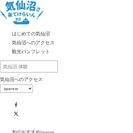
はじめての気仙沼
気仙沼へのアクセス
観光パンフレット
気仙沼へのアクセス
旬のおすすめ
Season