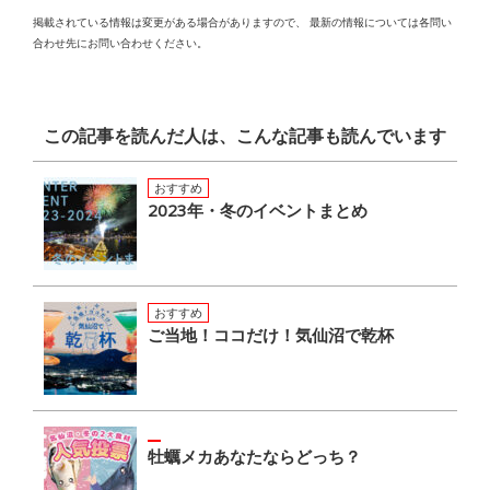
掲載されている情報は変更がある場合がありますので、
最新の情報については各問い
合わせ先にお問い合わせください。
この記事を読んだ人は、こんな記事も読んでいます
おすすめ
2023年・冬のイベントまとめ
おすすめ
ご当地！ココだけ！気仙沼で乾杯
牡蠣メカあなたならどっち？