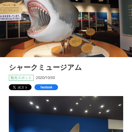
シャークミュージアム
観光スポット
2020/10/30
Facebook