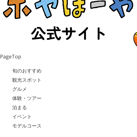
PageTop
旬のおすすめ
観光スポット
グルメ
体験・ツアー
泊まる
イベント
モデルコース