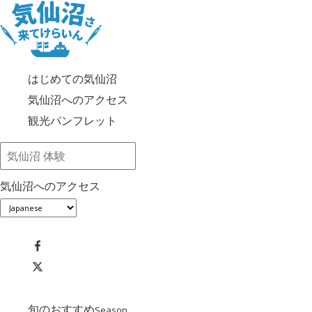
はじめての気仙沼
気仙沼へのアクセス
観光パンフレット
気仙沼へのアクセス
旬のおすすめ
Season