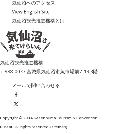
気仙沼へのアクセス
View English Site!
気仙沼観光推進機構とは
気仙沼観光推進機構
〒988-0037 宮城県気仙沼市魚市場前7-13 3階
メールで問い合わせる
Copyright © 2014 Kesennuma Tourism & Convention
Bureau. All rights reserved. (
sitemap
)