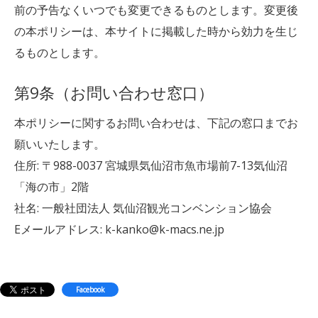
前の予告なくいつでも変更できるものとします。変更後
の本ポリシーは、本サイトに掲載した時から効力を生じ
るものとします。
第9条（お問い合わせ窓口）
本ポリシーに関するお問い合わせは、下記の窓口までお
願いいたします。
住所: 〒988-0037 宮城県気仙沼市魚市場前7-13気仙沼
「海の市」2階
社名: 一般社団法人 気仙沼観光コンベンション協会
Eメールアドレス: k-kanko@k-macs.ne.jp
Facebook