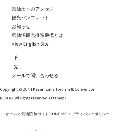
気仙沼へのアクセス
観光パンフレット
お知らせ
気仙沼観光推進機構とは
View English Site!
メールで問い合わせる
Copyright © 2014 Kesennuma Tourism & Convention
Bureau. All rights reserved. (
sitemap
)
ホーム
>
気仙沼 旅ガイド KOMPASS
> プライバシーポリシー