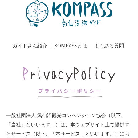
ガイドさん紹介
KOMPASSとは
よくある質問
一般社団法人 気仙沼観光コンベンション協会（以下、
「当社」といいます。）は、本ウェブサイト上で提供す
るサービス（以下、「本サービス」といいます。）にお