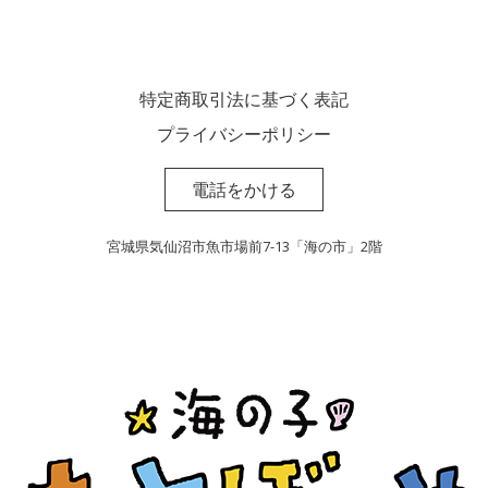
特定商取引法に基づく表記
プライバシーポリシー
電話をかける
宮城県気仙沼市魚市場前7-13「海の市」2階