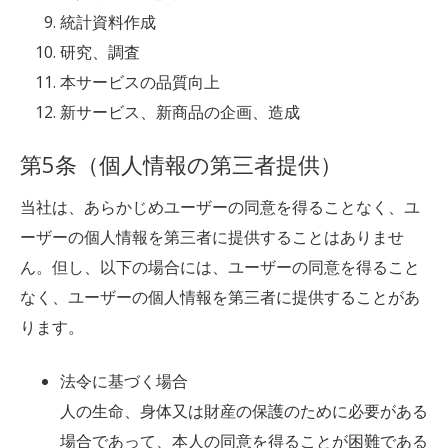
統計資料作成
研究、調査
本サービスの品質向上
新サービス、新商品の企画、造成
第5条（個人情報の第三者提供）
当社は、あらかじめユーザーの同意を得ることなく、ユ
ーザーの個人情報を第三者に提供することはありませ
ん。但し、以下の場合には、ユーザーの同意を得ること
なく、ユーザーの個人情報を第三者に提供することがあ
ります。
法令に基づく場合
人の生命、身体又は財産の保護のために必要がある
場合であって、本人の同意を得ることが困難である