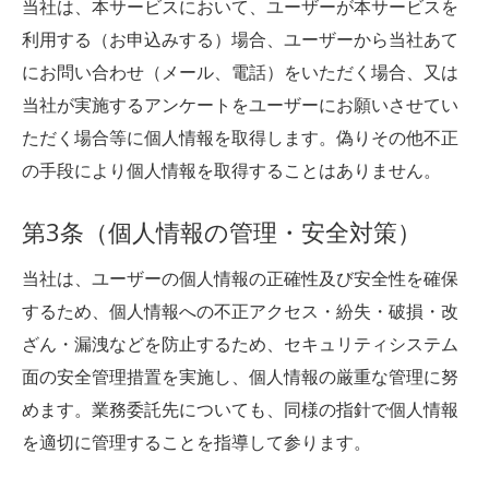
当社は、本サービスにおいて、ユーザーが本サービスを
利用する（お申込みする）場合、ユーザーから当社あて
にお問い合わせ（メール、電話）をいただく場合、又は
当社が実施するアンケートをユーザーにお願いさせてい
ただく場合等に個人情報を取得します。偽りその他不正
の手段により個人情報を取得することはありません。
第3条（個人情報の管理・安全対策）
当社は、ユーザーの個人情報の正確性及び安全性を確保
するため、個人情報への不正アクセス・紛失・破損・改
ざん・漏洩などを防止するため、セキュリティシステム
面の安全管理措置を実施し、個人情報の厳重な管理に努
めます。業務委託先についても、同様の指針で個人情報
を適切に管理することを指導して参ります。