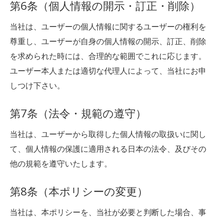
第6条（個人情報の開示・訂正・削除）
当社は、ユーザーの個人情報に関するユーザーの権利を
尊重し、ユーザーが自身の個人情報の開示、訂正、削除
を求められた時には、合理的な範囲でこれに応じます。
ユーザー本人または適切な代理人によって、当社にお申
しつけ下さい。
第7条（法令・規範の遵守）
当社は、ユーザーから取得した個人情報の取扱いに関し
て、個人情報の保護に適用される日本の法令、及びその
他の規範を遵守いたします。
第8条（本ポリシーの変更）
当社は、本ポリシーを、当社が必要と判断した場合、事