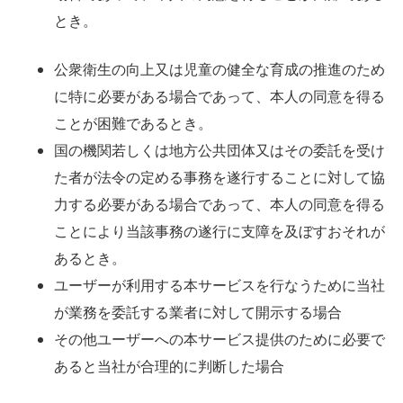
とき。
公衆衛生の向上又は児童の健全な育成の推進のため
に特に必要がある場合であって、本人の同意を得る
ことが困難であるとき。
国の機関若しくは地方公共団体又はその委託を受け
た者が法令の定める事務を遂行することに対して協
力する必要がある場合であって、本人の同意を得る
ことにより当該事務の遂行に支障を及ぼすおそれが
あるとき。
ユーザーが利用する本サービスを行なうために当社
が業務を委託する業者に対して開示する場合
その他ユーザーへの本サービス提供のために必要で
あると当社が合理的に判断した場合