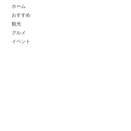
ホーム
おすすめ
観光
グルメ
イベント