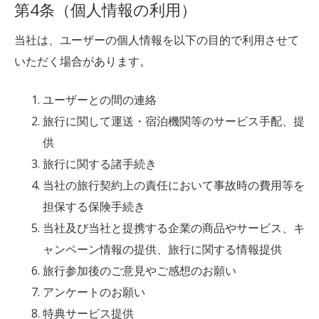
第4条（個人情報の利用）
当社は、ユーザーの個人情報を以下の目的で利用させて
いただく場合があります。
ユーザーとの間の連絡
旅行に関して運送・宿泊機関等のサービス手配、提
供
旅行に関する諸手続き
当社の旅行契約上の責任において事故時の費用等を
担保する保険手続き
当社及び当社と提携する企業の商品やサービス、キ
ャンペーン情報の提供、旅行に関する情報提供
旅行参加後のご意見やご感想のお願い
アンケートのお願い
特典サービス提供