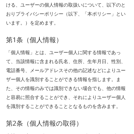
ける、ユーザーの個人情報の取扱いについて、以下のと
おりプライバシーポリシー（以下、「本ポリシー」とい
います。）を定めます。
第1条（個人情報）
「個人情報」とは、ユーザー個人に関する情報であっ
て、当該情報に含まれる氏名、住所、生年月日、性別、
電話番号、メールアドレスその他の記述などによりユー
ザー個人を識別することができる情報を指します。ま
た、その情報のみでは識別できない場合でも、他の情報
と容易に照合することができ、それによりユーザー個人
を識別することができることとなるものを含みます。
第2条（個人情報の取得）