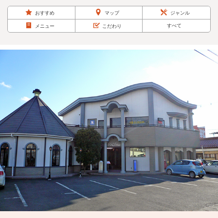
おすすめ
マップ
ジャンル
すべて
メニュー
こだわり