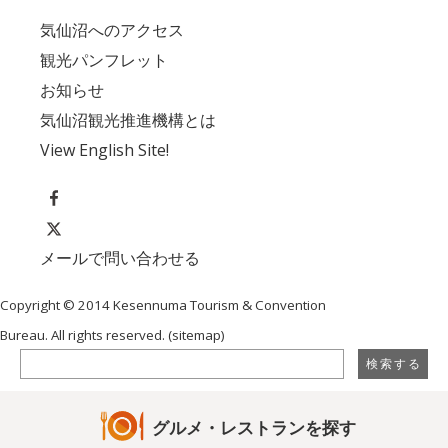
気仙沼へのアクセス
観光パンフレット
お知らせ
気仙沼観光推進機構とは
View English Site!
メールで問い合わせる
Copyright © 2014 Kesennuma Tourism & Convention
Bureau. All rights reserved. (
sitemap
)
グルメ・レストランを探す