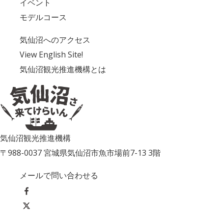
イベント
モデルコース
気仙沼へのアクセス
View English Site!
気仙沼観光推進機構とは
気仙沼観光推進機構
〒988-0037 宮城県気仙沼市魚市場前7-13 3階
メールで問い合わせる