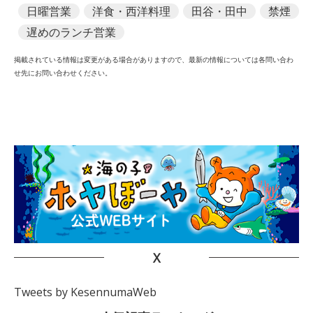
日曜営業
洋食・西洋料理
田谷・田中
禁煙
遅めのランチ営業
掲載されている情報は変更がある場合がありますので、
最新の情報については各問い合わ
せ先にお問い合わせください。
X
Tweets by KesennumaWeb