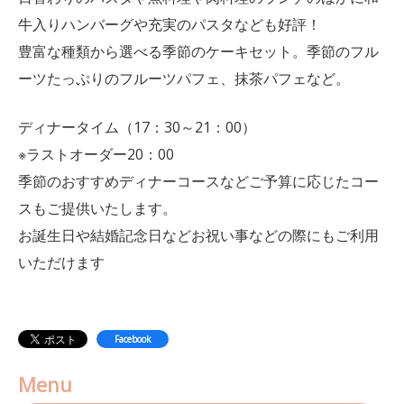
牛入りハンバーグや充実のパスタなども好評！
豊富な種類から選べる季節のケーキセット。季節のフル
ーツたっぷりのフルーツパフェ、抹茶パフェなど。
ディナータイム（17：30～21：00）
※ラストオーダー20：00
季節のおすすめディナーコースなどご予算に応じたコー
スもご提供いたします。
お誕生日や結婚記念日などお祝い事などの際にもご利用
いただけます
Facebook
Menu