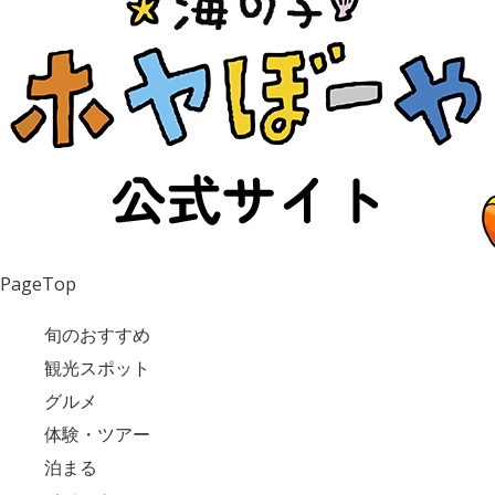
PageTop
旬のおすすめ
観光スポット
グルメ
体験・ツアー
泊まる