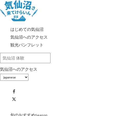
はじめての気仙沼
気仙沼へのアクセス
観光パンフレット
気仙沼へのアクセス
旬のおすすめ
Season