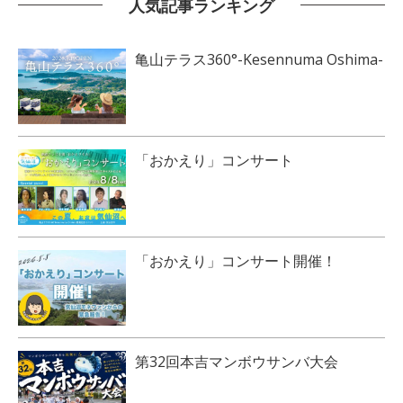
人気記事ランキング
亀山テラス360°-Kesennuma Oshima-
「おかえり」コンサート
「おかえり」コンサート開催！
第32回本吉マンボウサンバ大会