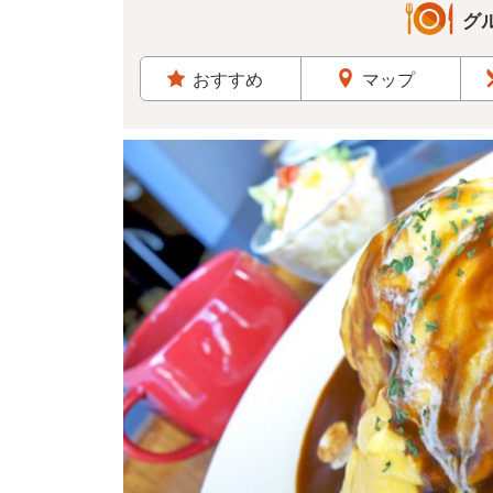
グ
おすすめ
マップ