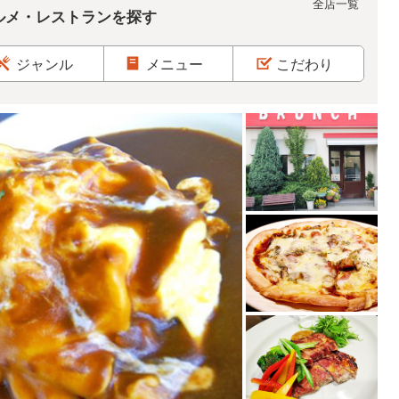
全店一覧
ルメ・レストランを探す
ジャンル
メニュー
こだわり