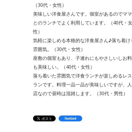
（30代・女性）
美味しい洋食屋さんです。個室があるのでママ
とのランチでよく利用しています。（40代・
性）
気軽に楽しめる本格的な洋食屋さん♪落ち着け
雰囲気。（30代・女性）
座敷の個室もあり、子連れにもやさしいしお料
も美味しい。（40代・女性）
落ち着いた雰囲気で洋食ランチが楽しめるレス
ランです。料理一品一品が美味しいですが、人
店なので昼時は混雑します。（30代・男性）
Facebook