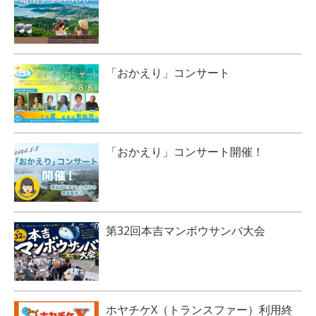
「おかえり」コンサート
「おかえり」コンサート開催！
第32回本吉マンボウサンバ大会
ホヤチケX（トランスファー）利用終