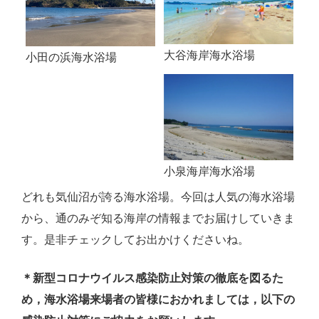
大谷海岸海水浴場
小田の浜海水浴場
小泉海岸海水浴場
どれも気仙沼が誇る海水浴場。今回は人気の海水浴場
から、通のみぞ知る海岸の情報までお届けしていきま
す。是非チェックしてお出かけくださいね。
＊新型コロナウイルス感染防止対策の徹底を図るた
め，海水浴場来場者の皆様におかれましては，以下の