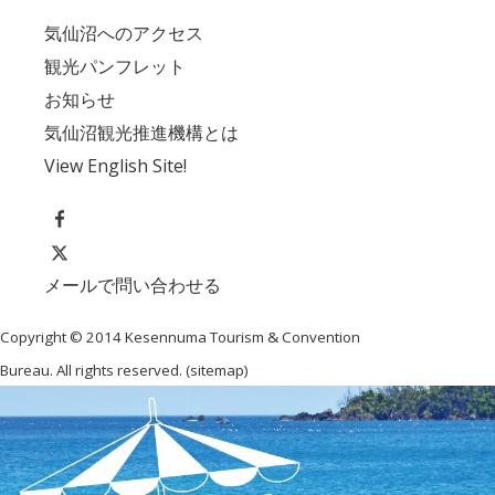
気仙沼へのアクセス
観光パンフレット
お知らせ
気仙沼観光推進機構とは
View English Site!
メールで問い合わせる
Copyright © 2014 Kesennuma Tourism & Convention
Bureau. All rights reserved. (
sitemap
)