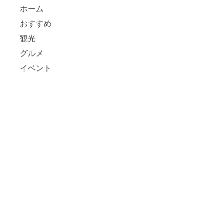
ホーム
おすすめ
観光
グルメ
イベント