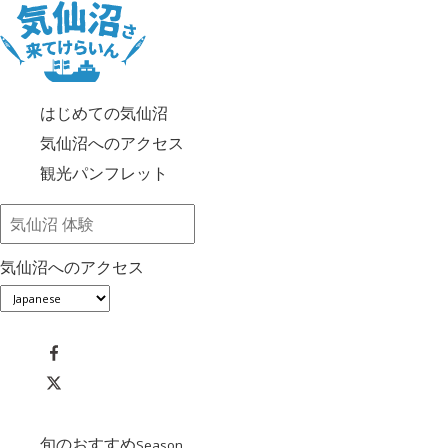
はじめての気仙沼
気仙沼へのアクセス
観光パンフレット
気仙沼へのアクセス
旬のおすすめ
Season