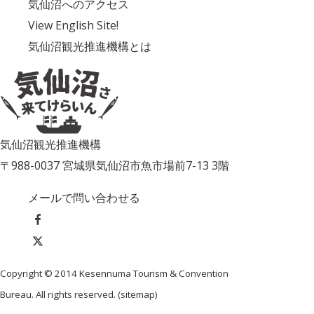
気仙沼へのアクセス
View English Site!
気仙沼観光推進機構とは
気仙沼観光推進機構
〒988-0037 宮城県気仙沼市魚市場前7-13 3階
メールで問い合わせる
Copyright © 2014 Kesennuma Tourism & Convention
Bureau. All rights reserved. (
sitemap
)