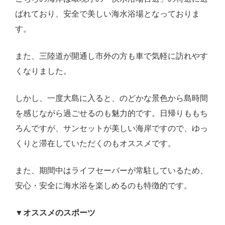
ばれており、安全で美しい海水浴場となっておりま
す。
また、三陸道が開通し市外の方も車で気軽に訪れやす
くなりました。
しかし、一度大島に入ると、のどかな景色から島時間
を感じながら過ごせるのも魅力的です。日帰りももち
ろんですが、サンセットが美しい海岸ですので、ゆっ
くりと滞在していただくのもオススメです。
また、期間中はライフセーバーが常駐しているため、
安心・安全に海水浴を楽しめるのも特徴的です。
▼オススメのスポーツ