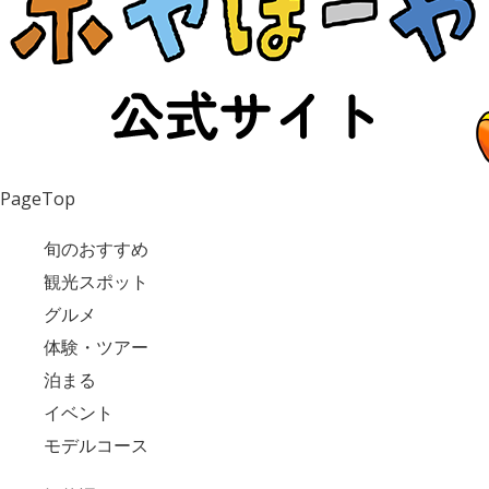
PageTop
旬のおすすめ
観光スポット
グルメ
体験・ツアー
泊まる
イベント
モデルコース