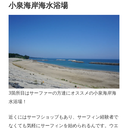
小泉海岸海水浴場
3箇所目はサーファーの方達にオススメの小泉海岸海
水浴場！
近くにはサーフショップもあり、サーフィン経験者で
なくても気軽にサーフィンを始められるんです。ウエ