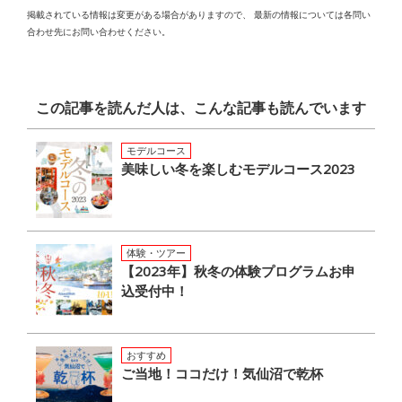
掲載されている情報は変更がある場合がありますので、
最新の情報については各問い
合わせ先にお問い合わせください。
この記事を読んだ人は、こんな記事も読んでいます
モデルコース
美味しい冬を楽しむモデルコース2023
体験・ツアー
【2023年】秋冬の体験プログラムお申
込受付中！
おすすめ
ご当地！ココだけ！気仙沼で乾杯