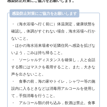
感染防止対策にご協力をお願いします。
感染防止対策にご協力をお願いします
・（海水浴場へ行く前に）体温測定，健康状態を
確認し，体調がすぐれない場合，海水浴場へ行か
ないこと。
・ほかの海水浴来場者や近隣住民へ感染を拡げな
いよう，ごみは持ち帰ること。
・ ソーシャルディスタンスを確保し，人と会話
する際にはマスクを着用すること。また，大きな
声を出さないこと。
・ 食事の前，海の家やトイレ，シャワー等の施
設内に入るときなどは消毒用アルコールを使用し
て，手指消毒を行うこと。
・ アルコール類の持ち込み，飲酒は禁止。食事