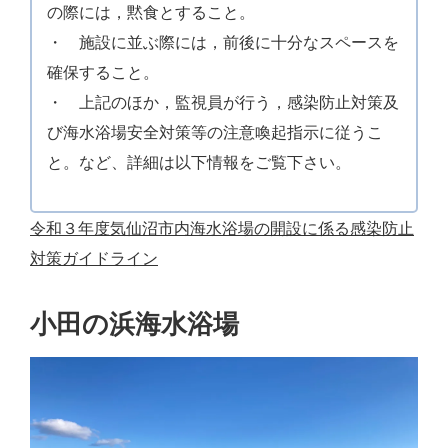
の際には，黙食とすること。
・ 施設に並ぶ際には，前後に十分なスペースを
確保すること。
・ 上記のほか，監視員が行う，感染防止対策及
び海水浴場安全対策等の注意喚起指示に従うこ
と。など、詳細は以下情報をご覧下さい。
令和３年度気仙沼市内海水浴場の開設に係る感染防止
対策ガイドライン
小田の浜海水浴場