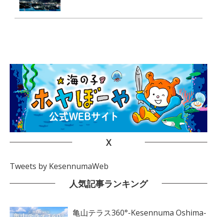
X
Tweets by KesennumaWeb
人気記事ランキング
亀山テラス360°-Kesennuma Oshima-