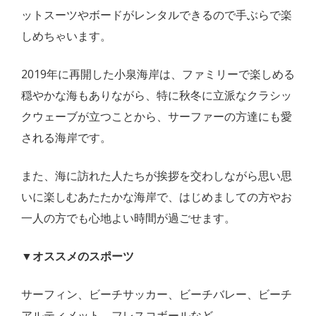
ットスーツやボードがレンタルできるので手ぶらで楽
しめちゃいます。
2019年に再開した小泉海岸は、ファミリーで楽しめる
穏やかな海もありながら、特に秋冬に立派なクラシッ
クウェーブが立つことから、サーファーの方達にも愛
される海岸です。
また、海に訪れた人たちが挨拶を交わしながら思い思
いに楽しむあたたかな海岸で、はじめましての方やお
一人の方でも心地よい時間が過ごせます。
▼オススメのスポーツ
サーフィン、ビーチサッカー、ビーチバレー、ビーチ
アルティメット、フレスコボールなど