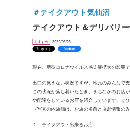
＃テイクアウト気仙沼
テイクアウト＆デリバリー
おすすめ
2020/05/23
Facebook
現在、新型コロナウイルス感染症拡大の影響で
出口の見えない状況ですが、地元のみんなで支
この状況が落ち着いたとき、まちなかのお店が
や配達をしているお店を紹介しています。ぜひ
（写真の内店舗は、お店の名前と店舗情報のみ
１．テイクアウト出来るお店