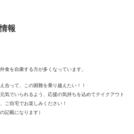
情報
外食を自粛する方が多くなっています。
え合って、この困難を乗り越えたい！！
元気でいられるよう、応援の気持ちを込めてテイクアウト
、ご自宅でお楽しみください！
の記載になります）