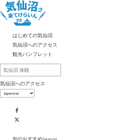
はじめての気仙沼
気仙沼へのアクセス
観光パンフレット
気仙沼へのアクセス
旬のおすすめ
Season