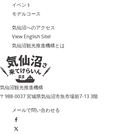
イベント
モデルコース
気仙沼へのアクセス
View English Site!
気仙沼観光推進機構とは
気仙沼観光推進機構
〒988-0037 宮城県気仙沼市魚市場前7-13 3階
メールで問い合わせる