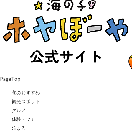
PageTop
旬のおすすめ
観光スポット
グルメ
体験・ツアー
泊まる