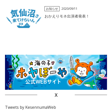
お知らせ
2020/09/11
おかえりモネ出演者発表！
X
Tweets by KesennumaWeb