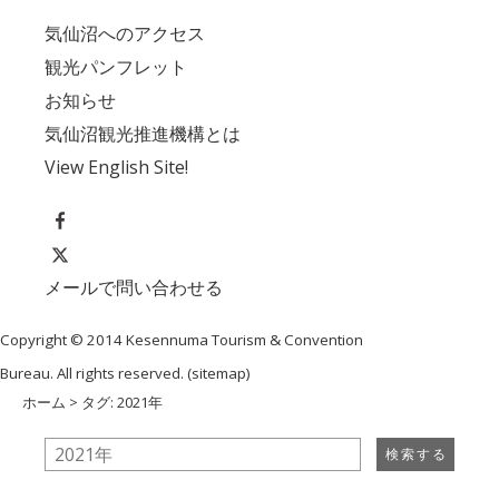
気仙沼へのアクセス
観光パンフレット
お知らせ
気仙沼観光推進機構とは
View English Site!
メールで問い合わせる
Copyright © 2014 Kesennuma Tourism & Convention
Bureau. All rights reserved. (
sitemap
)
ホーム
> タグ: 2021年