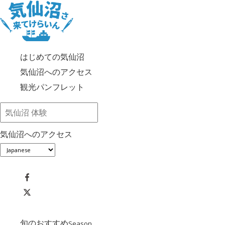
はじめての気仙沼
気仙沼へのアクセス
観光パンフレット
気仙沼へのアクセス
旬のおすすめ
Season