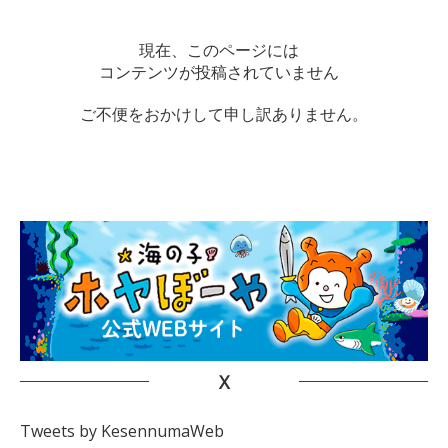
現在、このページには
コンテンツが投稿されていません
ご不便をおかけして申し訳ありません。
X
Tweets by KesennumaWeb