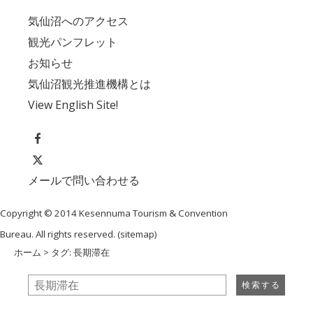
気仙沼へのアクセス
観光パンフレット
お知らせ
気仙沼観光推進機構とは
View English Site!
メールで問い合わせる
Copyright © 2014 Kesennuma Tourism & Convention
Bureau. All rights reserved. (
sitemap
)
ホーム
> タグ: 長期滞在