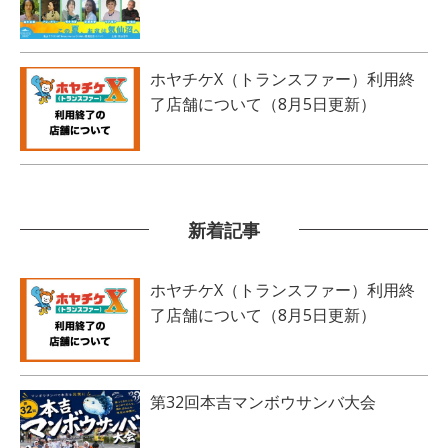
ホヤチケX（トランスファー）利用終
了店舗について（8月5日更新）
新着記事
ホヤチケX（トランスファー）利用終
了店舗について（8月5日更新）
第32回本吉マンボウサンバ大会