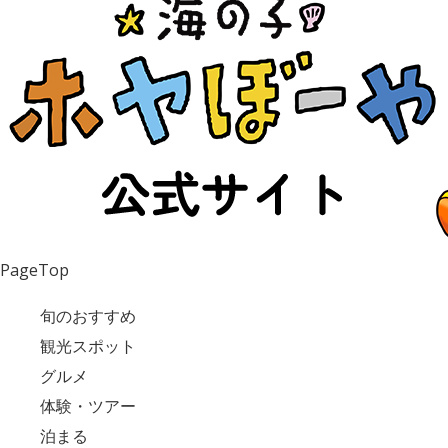
PageTop
旬のおすすめ
観光スポット
グルメ
体験・ツアー
泊まる