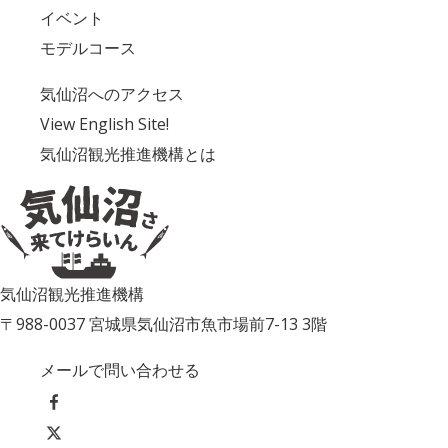
イベント
モデルコース
気仙沼へのアクセス
View English Site!
気仙沼観光推進機構とは
気仙沼観光推進機構
〒988-0037 宮城県気仙沼市魚市場前7-13 3階
メールで問い合わせる