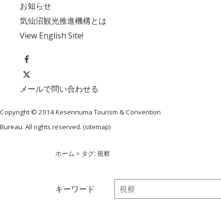
お知らせ
気仙沼観光推進機構とは
View English Site!
メールで問い合わせる
Copyright © 2014 Kesennuma Tourism & Convention
Bureau. All rights reserved. (
sitemap
)
ホーム
> タグ: 視察
キーワード