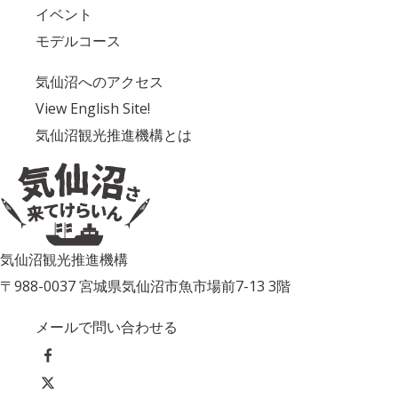
イベント
モデルコース
気仙沼へのアクセス
View English Site!
気仙沼観光推進機構とは
気仙沼観光推進機構
〒988-0037 宮城県気仙沼市魚市場前7-13 3階
メールで問い合わせる