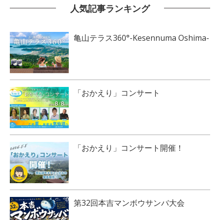
人気記事ランキング
亀山テラス360°-Kesennuma Oshima-
「おかえり」コンサート
「おかえり」コンサート開催！
第32回本吉マンボウサンバ大会