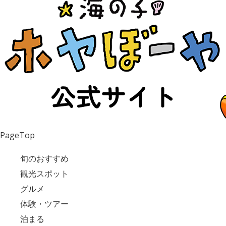
PageTop
旬のおすすめ
観光スポット
グルメ
体験・ツアー
泊まる