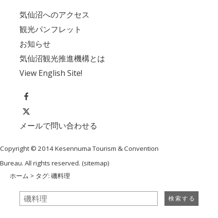
気仙沼へのアクセス
観光パンフレット
お知らせ
気仙沼観光推進機構とは
View English Site!
メールで問い合わせる
Copyright © 2014 Kesennuma Tourism & Convention
Bureau. All rights reserved. (
sitemap
)
ホーム
> タグ: 磯料理