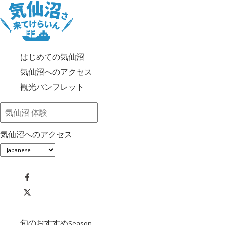
はじめての気仙沼
気仙沼へのアクセス
観光パンフレット
気仙沼へのアクセス
旬のおすすめ
Season