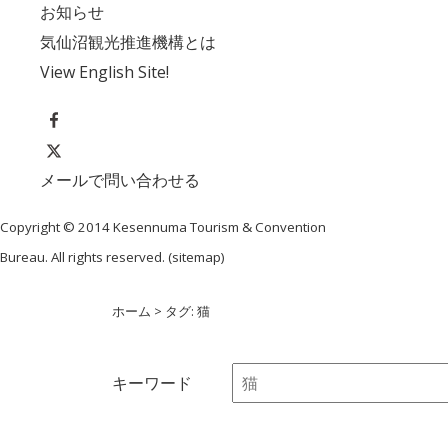
お知らせ
気仙沼観光推進機構とは
View English Site!
メールで問い合わせる
Copyright © 2014 Kesennuma Tourism & Convention
Bureau. All rights reserved. (
sitemap
)
ホーム
> タグ: 猫
キーワード