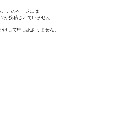
在、このページには
ツが投稿されていません
かけして申し訳ありません。