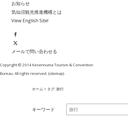
お知らせ
気仙沼観光推進機構とは
View English Site!
メールで問い合わせる
Copyright © 2014 Kesennuma Tourism & Convention
Bureau. All rights reserved. (
sitemap
)
ホーム
> タグ: 旅行
キーワード