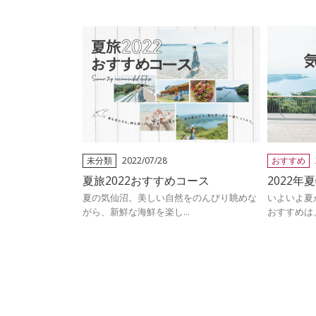
未分類
2022/07/28
おすすめ
夏旅2022おすすめコース
2022年
夏の気仙沼。美しい自然をのんびり眺めな
いよいよ夏
がら、新鮮な海鮮を楽し...
おすすめは、