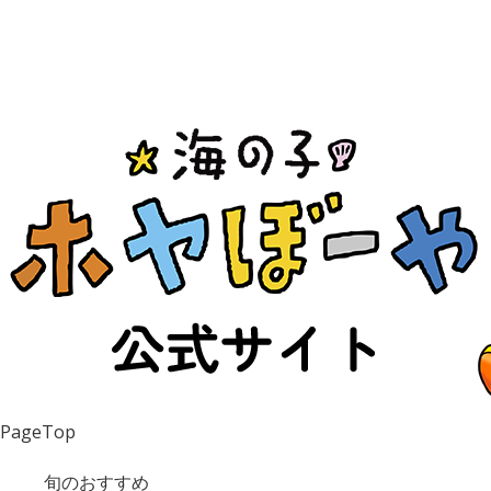
PageTop
旬のおすすめ