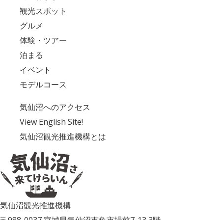
観光スポット
グルメ
体験・ツアー
泊まる
イベント
モデルコース
気仙沼へのアクセス
View English Site!
気仙沼観光推進機構とは
気仙沼観光推進機構