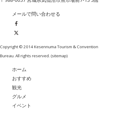
〒988-0037 宮城県気仙沼市魚市場前7-13 3階
メールで問い合わせる
Copyright © 2014 Kesennuma Tourism & Convention
Bureau. All rights reserved. (
sitemap
)
ホーム
おすすめ
観光
グルメ
イベント