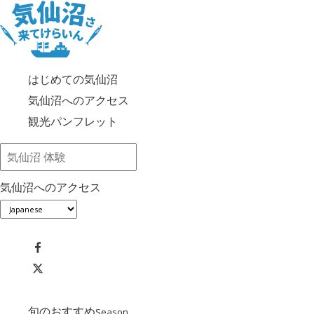
はじめての気仙沼
気仙沼へのアクセス
観光パンフレット
気仙沼へのアクセス
旬のおすすめ
Season