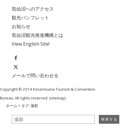
気仙沼へのアクセス
観光パンフレット
お知らせ
気仙沼観光推進機構とは
View English Site!
メールで問い合わせる
Copyright © 2014 Kesennuma Tourism & Convention
Bureau. All rights reserved. (
sitemap
)
ホーム
> タグ: 撮影