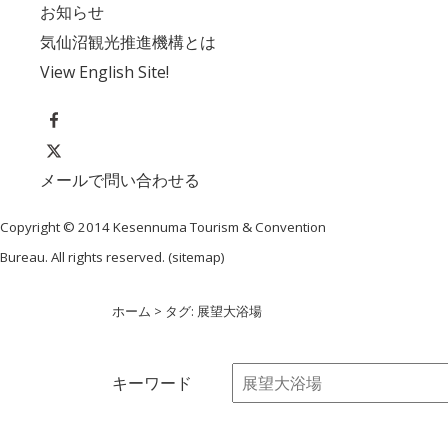
お知らせ
気仙沼観光推進機構とは
View English Site!
メールで問い合わせる
Copyright © 2014 Kesennuma Tourism & Convention
Bureau. All rights reserved. (
sitemap
)
ホーム
> タグ: 展望大浴場
キーワード