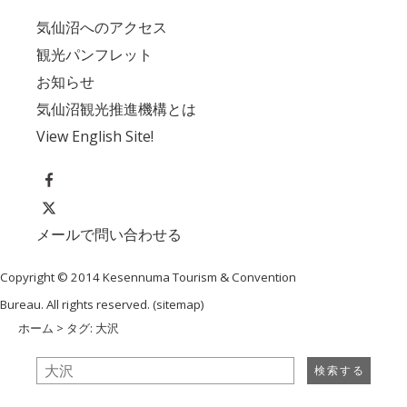
気仙沼へのアクセス
観光パンフレット
お知らせ
気仙沼観光推進機構とは
View English Site!
メールで問い合わせる
Copyright © 2014 Kesennuma Tourism & Convention
Bureau. All rights reserved. (
sitemap
)
ホーム
> タグ: 大沢