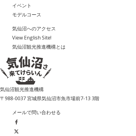
イベント
モデルコース
気仙沼へのアクセス
View English Site!
気仙沼観光推進機構とは
気仙沼観光推進機構
〒988-0037 宮城県気仙沼市魚市場前7-13 3階
メールで問い合わせる