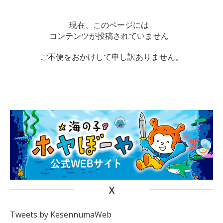
現在、このページには
コンテンツが投稿されていません
ご不便をおかけして申し訳ありません。
X
Tweets by KesennumaWeb