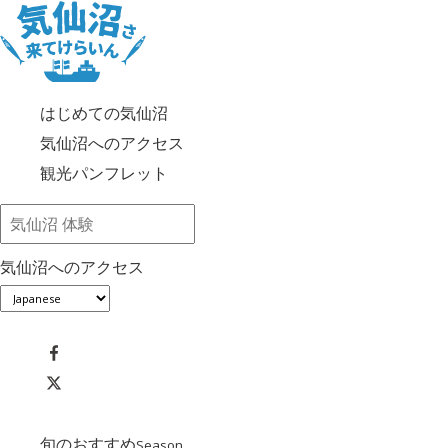
はじめての気仙沼
気仙沼へのアクセス
観光パンフレット
気仙沼へのアクセス
旬のおすすめ
Season