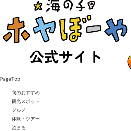
PageTop
旬のおすすめ
観光スポット
グルメ
体験・ツアー
泊まる