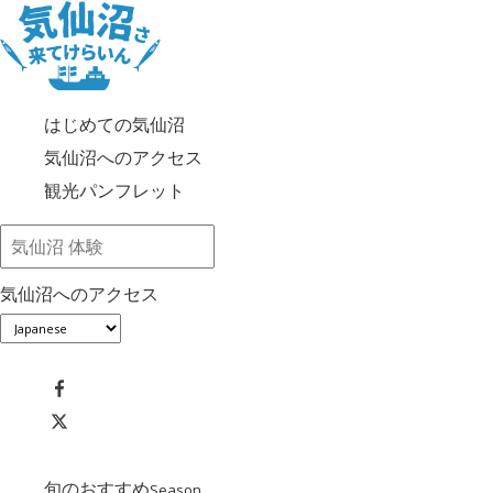
はじめての気仙沼
気仙沼へのアクセス
観光パンフレット
気仙沼へのアクセス
旬のおすすめ
Season