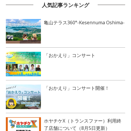
人気記事ランキング
亀山テラス360°-Kesennuma Oshima-
「おかえり」コンサート
「おかえり」コンサート開催！
ホヤチケX（トランスファー）利用終
了店舗について（8月5日更新）