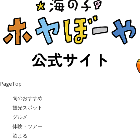
PageTop
旬のおすすめ
観光スポット
グルメ
体験・ツアー
泊まる