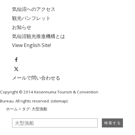
気仙沼へのアクセス
観光パンフレット
お知らせ
気仙沼観光推進機構とは
View English Site!
メールで問い合わせる
Copyright © 2014 Kesennuma Tourism & Convention
Bureau. All rights reserved. (
sitemap
)
ホーム
> タグ: 大型漁船