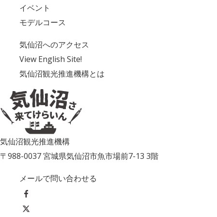
イベント
モデルコース
気仙沼へのアクセス
View English Site!
気仙沼観光推進機構とは
気仙沼観光推進機構
〒988-0037 宮城県気仙沼市魚市場前7-13 3階
メールで問い合わせる