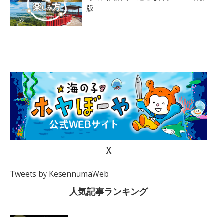
版
X
Tweets by KesennumaWeb
人気記事ランキング