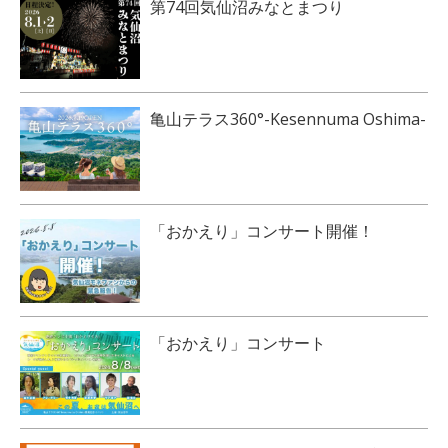
第74回気仙沼みなとまつり
亀山テラス360°-Kesennuma Oshima-
「おかえり」コンサート開催！
「おかえり」コンサート