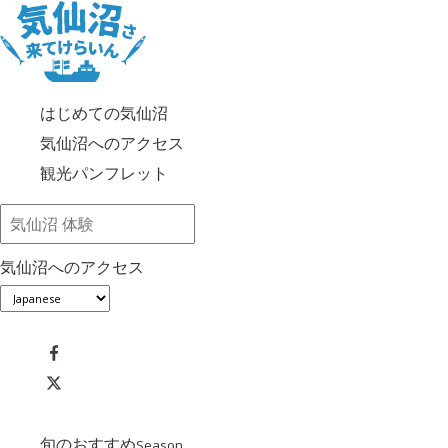
はじめての気仙沼
気仙沼へのアクセス
観光パンフレット
気仙沼へのアクセス
旬のおすすめ
Season