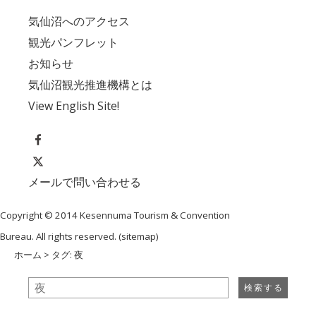
気仙沼へのアクセス
観光パンフレット
お知らせ
気仙沼観光推進機構とは
View English Site!
メールで問い合わせる
Copyright © 2014 Kesennuma Tourism & Convention
Bureau. All rights reserved. (
sitemap
)
ホーム
> タグ: 夜