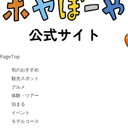
PageTop
旬のおすすめ
観光スポット
グルメ
体験・ツアー
泊まる
イベント
モデルコース