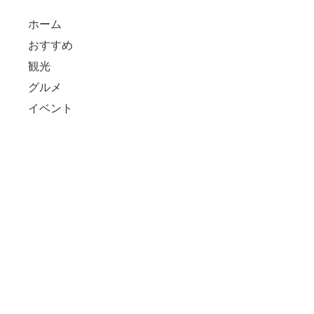
ホーム
おすすめ
観光
グルメ
イベント