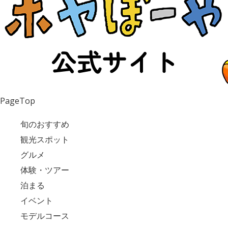
PageTop
旬のおすすめ
観光スポット
グルメ
体験・ツアー
泊まる
イベント
モデルコース