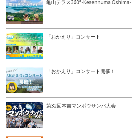
亀山テラス360°-Kesennuma Oshima-
「おかえり」コンサート
「おかえり」コンサート開催！
第32回本吉マンボウサンバ大会