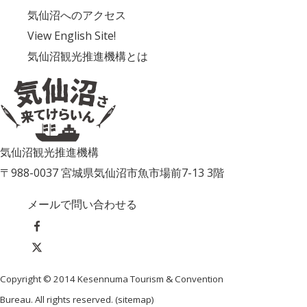
気仙沼へのアクセス
View English Site!
気仙沼観光推進機構とは
気仙沼観光推進機構
〒988-0037 宮城県気仙沼市魚市場前7-13 3階
メールで問い合わせる
Copyright © 2014 Kesennuma Tourism & Convention
Bureau. All rights reserved. (
sitemap
)