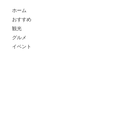
ホーム
おすすめ
観光
グルメ
イベント