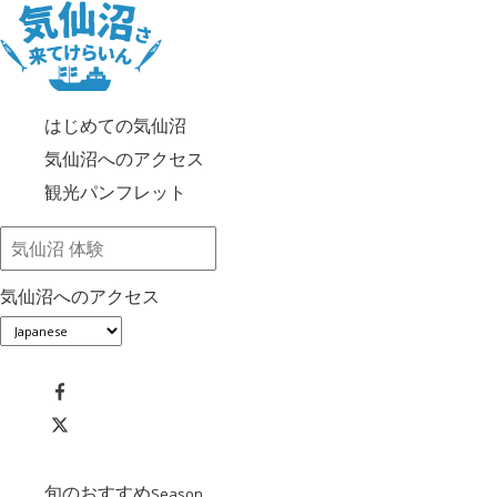
はじめての気仙沼
気仙沼へのアクセス
観光パンフレット
気仙沼へのアクセス
旬のおすすめ
Season