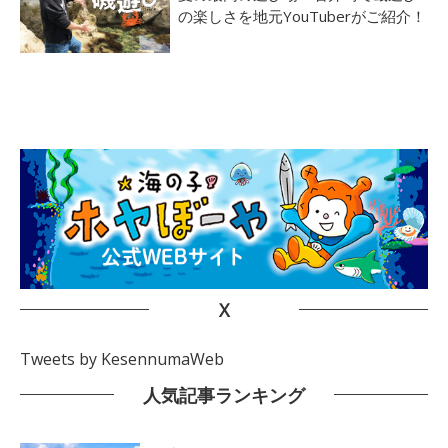
の楽しさを地元YouTuberがご紹介！
X
Tweets by KesennumaWeb
人気記事ランキング