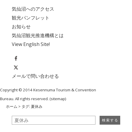
気仙沼へのアクセス
観光パンフレット
お知らせ
気仙沼観光推進機構とは
View English Site!
メールで問い合わせる
Copyright © 2014 Kesennuma Tourism & Convention
Bureau. All rights reserved. (
sitemap
)
ホーム
> タグ: 夏休み