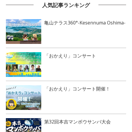
人気記事ランキング
亀山テラス360°-Kesennuma Oshima-
「おかえり」コンサート
「おかえり」コンサート開催！
第32回本吉マンボウサンバ大会