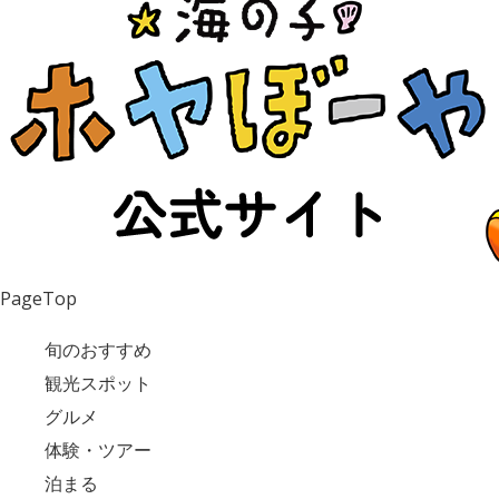
PageTop
旬のおすすめ
観光スポット
グルメ
体験・ツアー
泊まる