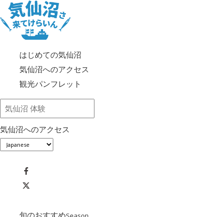
はじめての気仙沼
気仙沼へのアクセス
観光パンフレット
気仙沼へのアクセス
旬のおすすめ
Season