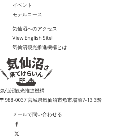
イベント
モデルコース
気仙沼へのアクセス
View English Site!
気仙沼観光推進機構とは
気仙沼観光推進機構
〒988-0037 宮城県気仙沼市魚市場前7-13 3階
メールで問い合わせる