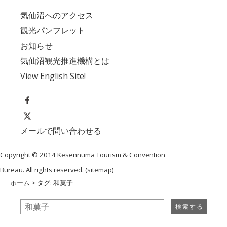
気仙沼へのアクセス
観光パンフレット
お知らせ
気仙沼観光推進機構とは
View English Site!
メールで問い合わせる
Copyright © 2014 Kesennuma Tourism & Convention
Bureau. All rights reserved. (
sitemap
)
ホーム
> タグ: 和菓子