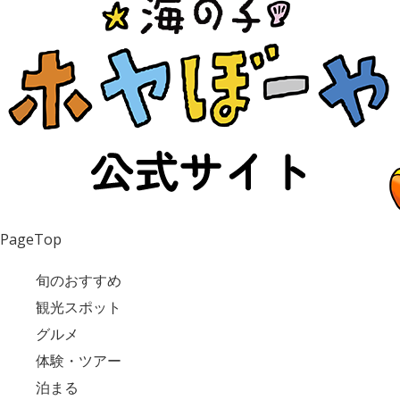
PageTop
旬のおすすめ
観光スポット
グルメ
体験・ツアー
泊まる