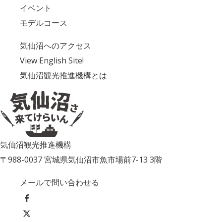
イベント
モデルコース
気仙沼へのアクセス
View English Site!
気仙沼観光推進機構とは
気仙沼観光推進機構
〒988-0037 宮城県気仙沼市魚市場前7-13 3階
メールで問い合わせる