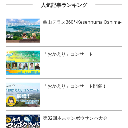
人気記事ランキング
亀山テラス360°-Kesennuma Oshima-
「おかえり」コンサート
「おかえり」コンサート開催！
第32回本吉マンボウサンバ大会