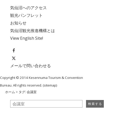
気仙沼へのアクセス
観光パンフレット
お知らせ
気仙沼観光推進機構とは
View English Site!
メールで問い合わせる
Copyright © 2014 Kesennuma Tourism & Convention
Bureau. All rights reserved. (
sitemap
)
ホーム
> タグ: 会議室