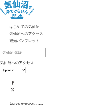
はじめての気仙沼
気仙沼へのアクセス
観光パンフレット
気仙沼へのアクセス
旬のおすすめ
Season