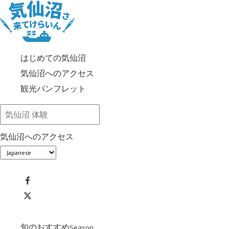
はじめての気仙沼
気仙沼へのアクセス
観光パンフレット
気仙沼へのアクセス
旬のおすすめ
Season