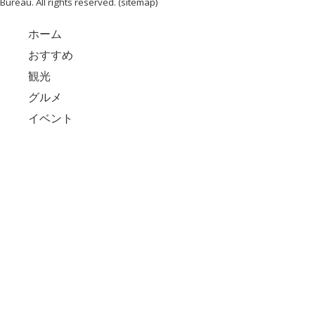
Bureau. All rights reserved. (
sitemap
)
ホーム
おすすめ
観光
グルメ
イベント