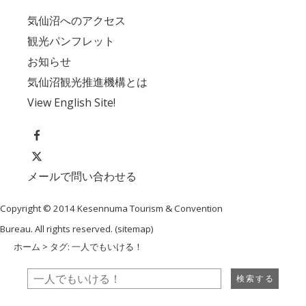
気仙沼へのアクセス
観光パンフレット
お知らせ
気仙沼観光推進機構とは
View English Site!
メールで問い合わせる
Copyright © 2014 Kesennuma Tourism & Convention
Bureau. All rights reserved. (
sitemap
)
ホーム
> タグ: 一人でもいける！