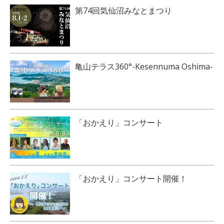
第74回気仙沼みなとまつり
亀山テラス360°-Kesennuma Oshima-
「おかえり」コンサート
「おかえり」コンサート開催！