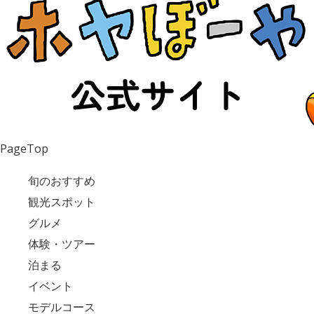
PageTop
旬のおすすめ
観光スポット
グルメ
体験・ツアー
泊まる
イベント
モデルコース