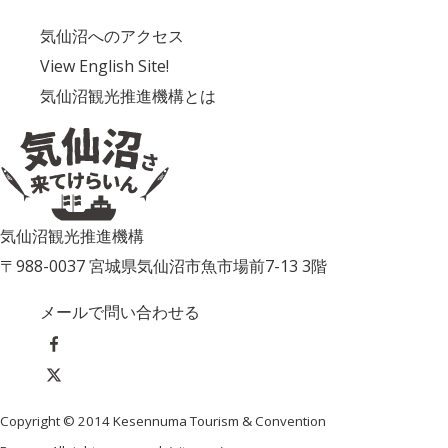
気仙沼へのアクセス
View English Site!
気仙沼観光推進機構とは
気仙沼観光推進機構
〒988-0037 宮城県気仙沼市魚市場前7-13 3階
メールで問い合わせる
Copyright © 2014 Kesennuma Tourism & Convention