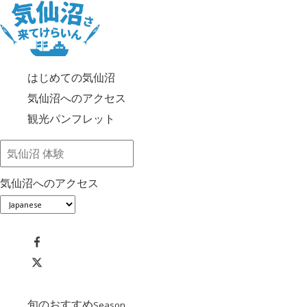
はじめての気仙沼
気仙沼へのアクセス
観光パンフレット
気仙沼へのアクセス
旬のおすすめ
Season