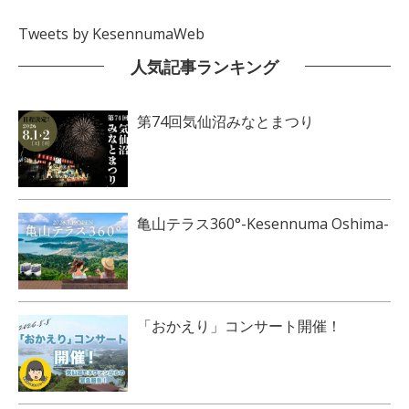
Tweets by KesennumaWeb
人気記事ランキング
第74回気仙沼みなとまつり
亀山テラス360°-Kesennuma Oshima-
「おかえり」コンサート開催！