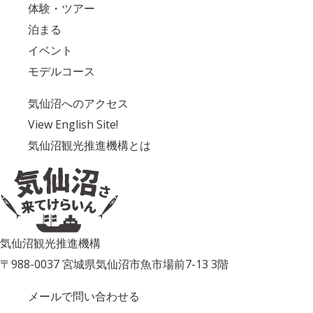
体験・ツアー
泊まる
イベント
モデルコース
気仙沼へのアクセス
View English Site!
気仙沼観光推進機構とは
気仙沼観光推進機構
〒988-0037 宮城県気仙沼市魚市場前7-13 3階
メールで問い合わせる