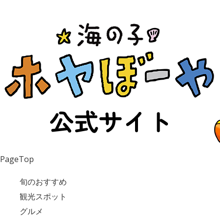
PageTop
旬のおすすめ
観光スポット
グルメ