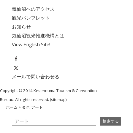
気仙沼へのアクセス
観光パンフレット
お知らせ
気仙沼観光推進機構とは
View English Site!
メールで問い合わせる
Copyright © 2014 Kesennuma Tourism & Convention
Bureau. All rights reserved. (
sitemap
)
ホーム
> タグ: アート