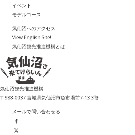
イベント
モデルコース
気仙沼へのアクセス
View English Site!
気仙沼観光推進機構とは
気仙沼観光推進機構
〒988-0037 宮城県気仙沼市魚市場前7-13 3階
メールで問い合わせる