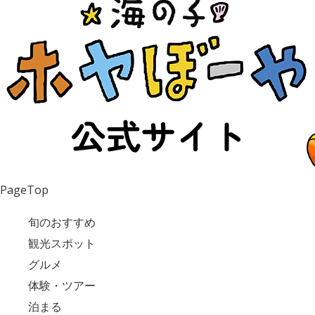
PageTop
旬のおすすめ
観光スポット
グルメ
体験・ツアー
泊まる