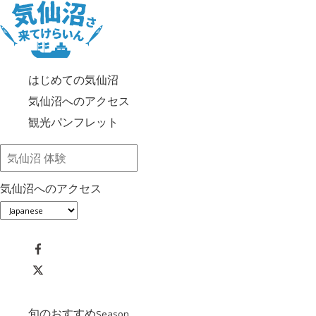
はじめての気仙沼
気仙沼へのアクセス
観光パンフレット
気仙沼へのアクセス
旬のおすすめ
Season