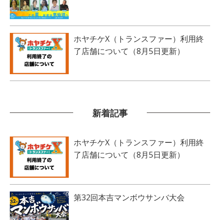
ホヤチケX（トランスファー）利用終
了店舗について（8月5日更新）
新着記事
ホヤチケX（トランスファー）利用終
了店舗について（8月5日更新）
第32回本吉マンボウサンバ大会