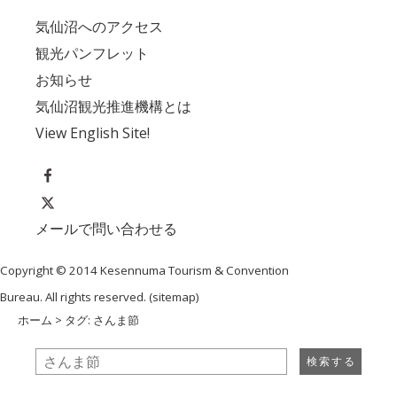
気仙沼へのアクセス
観光パンフレット
お知らせ
気仙沼観光推進機構とは
View English Site!
メールで問い合わせる
Copyright © 2014 Kesennuma Tourism & Convention
Bureau. All rights reserved. (
sitemap
)
ホーム
> タグ: さんま節