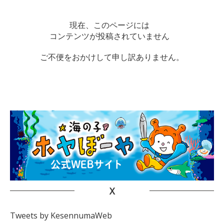
現在、このページには
コンテンツが投稿されていません
ご不便をおかけして申し訳ありません。
X
Tweets by KesennumaWeb