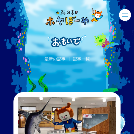
最新の記事
記事一覧