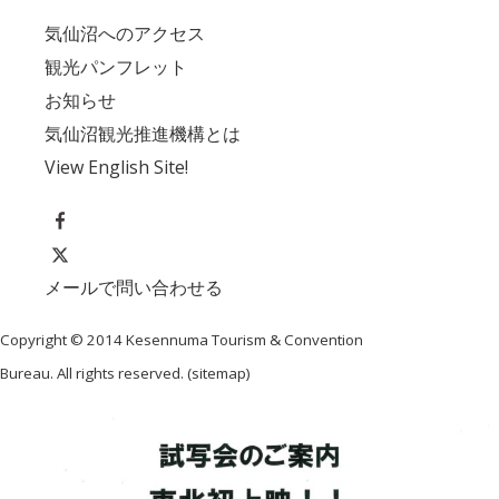
気仙沼へのアクセス
観光パンフレット
お知らせ
気仙沼観光推進機構とは
View English Site!
メールで問い合わせる
Copyright © 2014 Kesennuma Tourism & Convention
Bureau. All rights reserved. (
sitemap
)