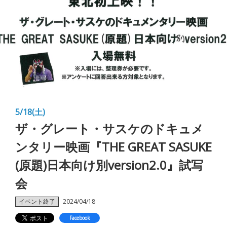
5/18(土)
ザ・グレート・サスケのドキュメ
ンタリー映画『THE GREAT SASUKE
(原題)日本向け別version2.0』試写
会
イベント終了
2024/04/18
Facebook