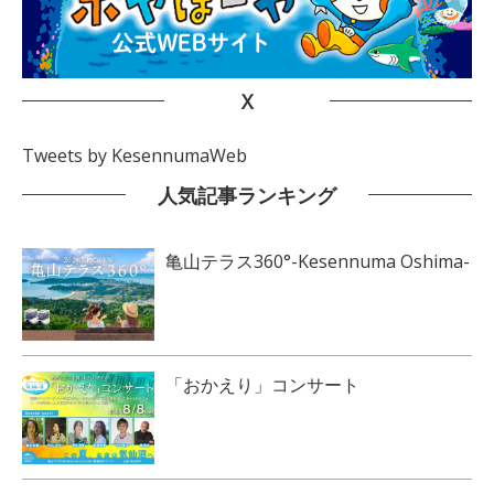
X
Tweets by KesennumaWeb
人気記事ランキング
亀山テラス360°-Kesennuma Oshima-
「おかえり」コンサート