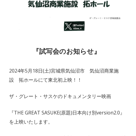
『試写会のお知らせ』
2024年5月18日(土)宮城県気仙沼市 気仙沼商業施
設 拓ホールにて東北初上映！！
ザ・グレート・サスケのドキュメンタリー映画
『THE GREAT SASUKE(原題)日本向け別version2.0』
を上映いたします。