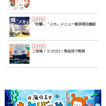
おすすめ
「牡蠣」「メカ」メニュー提供宿泊施設
おすすめ
ご当地！ココだけ！気仙沼で乾杯