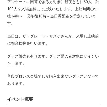
アンケートに回答できる方対象に昼夜ともに50人 計
100人を入場無料にて上映いたします。上映時間①午
後14時～ ②午後18時～当日券配布を予定していま
す。
当日は、ザ・グレート・サスケさんが、来場し上映前
に舞台挨拶を行います。
グッズ販売も有ります。グッズ購入者対象にサインい
たします。
普段プロレス会場でしか購入出来ないグッズとなって
おります。
イベント概要