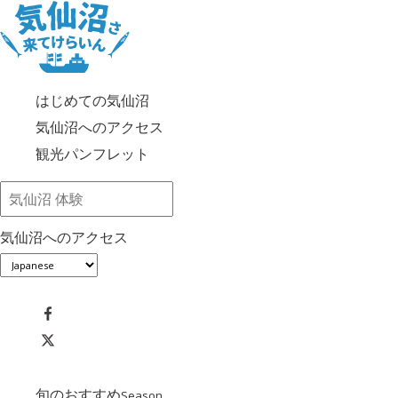
はじめての気仙沼
気仙沼へのアクセス
観光パンフレット
気仙沼へのアクセス
旬のおすすめ
Season