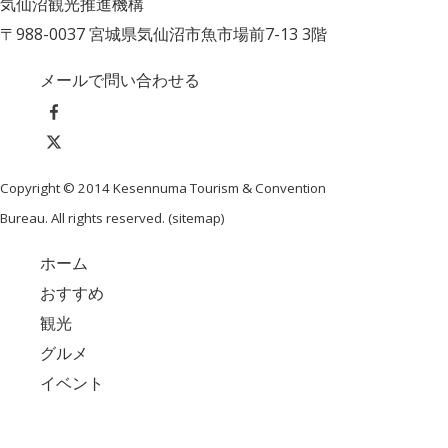
気仙沼観光推進機構
〒988-0037 宮城県気仙沼市魚市場前7-13 3階
メールで問い合わせる
Copyright © 2014 Kesennuma Tourism & Convention
Bureau. All rights reserved. (
sitemap
)
ホーム
おすすめ
観光
グルメ
イベント