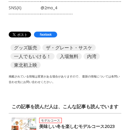
SNS(X)
@2mo_4
Facebook
グッズ販売
ザ・グレート・サスケ
一人でもいける！
入場無料
内湾
東北初上映
掲載されている情報は変更がある場合がありますので、
最新の情報については各問い
合わせ先にお問い合わせください。
この記事を読んだ人は、こんな記事も読んでいます
モデルコース
美味しい冬を楽しむモデルコース2023