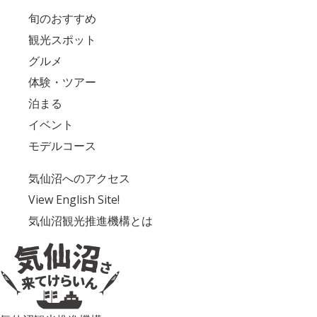
旬のおすすめ
観光スポット
グルメ
体験・ツアー
泊まる
イベント
モデルコース
気仙沼へのアクセス
View English Site!
気仙沼観光推進機構とは