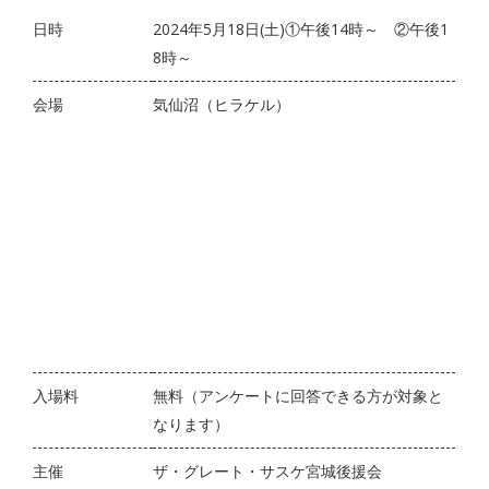
日時
2024年5月18日(土)①午後14時～ ②午後1
8時～
会場
気仙沼（ヒラケル）
入場料
無料（アンケートに回答できる方が対象と
なります）
主催
ザ・グレート・サスケ宮城後援会