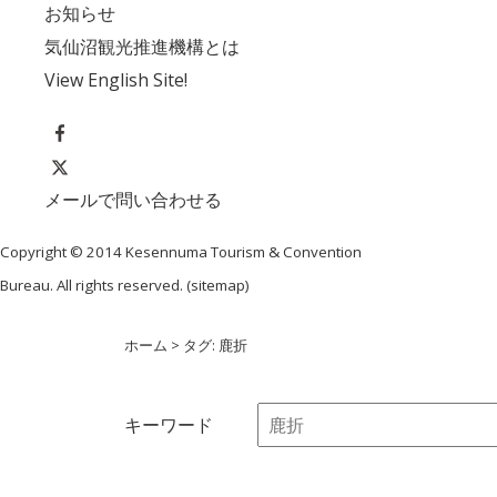
お知らせ
気仙沼観光推進機構とは
View English Site!
メールで問い合わせる
Copyright © 2014 Kesennuma Tourism & Convention
Bureau. All rights reserved. (
sitemap
)
ホーム
> タグ: 鹿折
キーワード