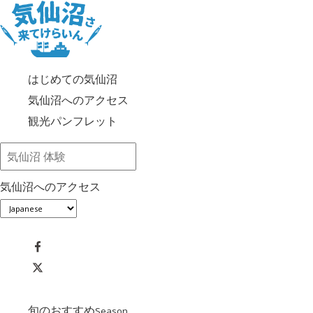
はじめての気仙沼
気仙沼へのアクセス
観光パンフレット
気仙沼へのアクセス
旬のおすすめ
Season