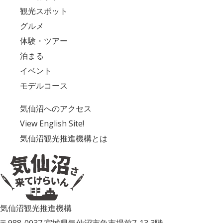
観光スポット
グルメ
体験・ツアー
泊まる
イベント
モデルコース
気仙沼へのアクセス
View English Site!
気仙沼観光推進機構とは
気仙沼観光推進機構