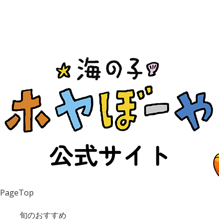
PageTop
旬のおすすめ