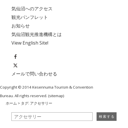
気仙沼へのアクセス
観光パンフレット
お知らせ
気仙沼観光推進機構とは
View English Site!
メールで問い合わせる
Copyright © 2014 Kesennuma Tourism & Convention
Bureau. All rights reserved. (
sitemap
)
ホーム
> タグ: アクセサリー