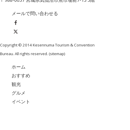
〒988-0037 宮城県気仙沼市魚市場前7-13 3階
メールで問い合わせる
Copyright © 2014 Kesennuma Tourism & Convention
Bureau. All rights reserved. (
sitemap
)
ホーム
おすすめ
観光
グルメ
イベント