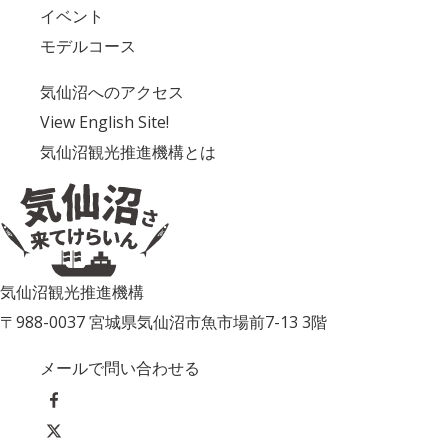
イベント
モデルコース
気仙沼へのアクセス
View English Site!
気仙沼観光推進機構とは
気仙沼観光推進機構
〒988-0037 宮城県気仙沼市魚市場前7-13 3階
メールで問い合わせる