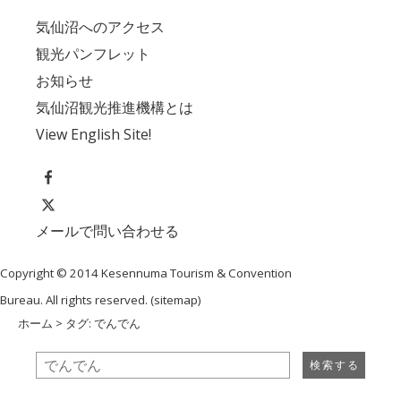
気仙沼へのアクセス
観光パンフレット
お知らせ
気仙沼観光推進機構とは
View English Site!
メールで問い合わせる
Copyright © 2014 Kesennuma Tourism & Convention
Bureau. All rights reserved. (
sitemap
)
ホーム
> タグ: でんでん