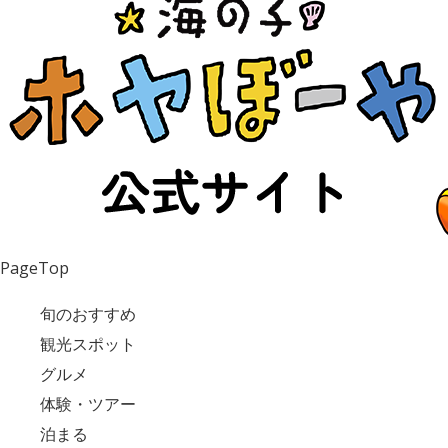
PageTop
旬のおすすめ
観光スポット
グルメ
体験・ツアー
泊まる