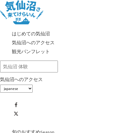
はじめての気仙沼
気仙沼へのアクセス
観光パンフレット
気仙沼へのアクセス
旬のおすすめ
Season